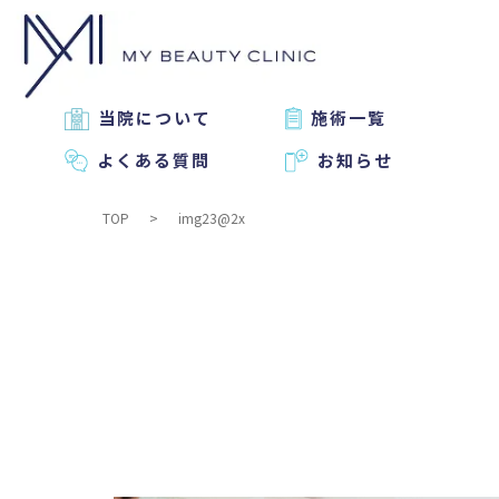
当院について
施術一覧
よくある質問
お知らせ
TOP
img23@2x