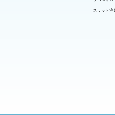
スラット注