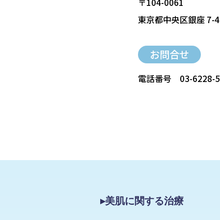
〒104-0061
東京都中央区銀座 7-4
お問合せ
電話番号
03-6228-
▸美肌に関する治療