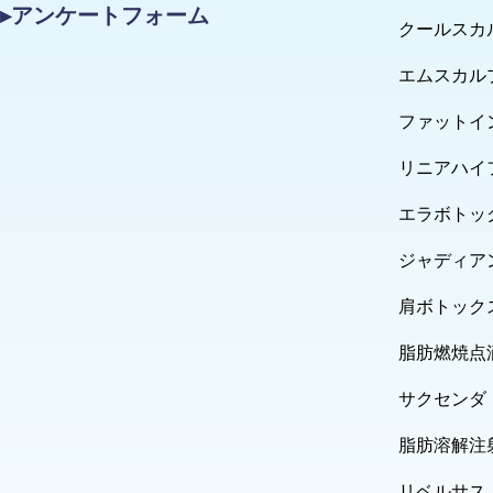
▸アンケートフォーム
クールスカ
エムスカル
ファットイ
リニアハイ
エラボトッ
ジャディア
肩ボトック
脂肪燃焼点
サクセンダ
脂肪溶解注
リベルサス