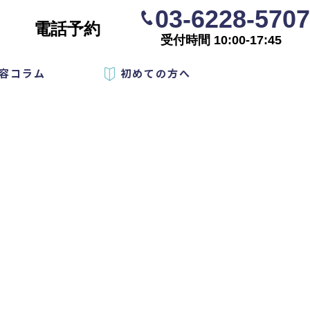
03-6228-5707
電話予約
受付時間 10:00-17:45
容コラム
初めての方へ