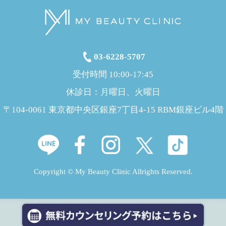
03-6228-5707
受付時間 10:00-17:45
休診日：月曜日、火曜日
〒104-0061 東京都中央区銀座7丁目4-15 RBM銀座ビル4階
Copyright © My Beauty Clinic Allrights Reserved.