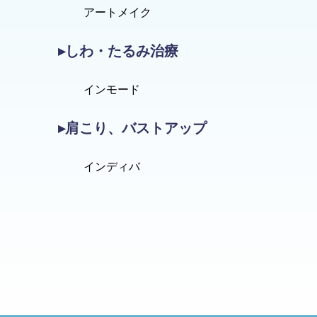
アートメイク
▸しわ・たるみ治療
インモード
▸肩こり、バストアップ
インディバ