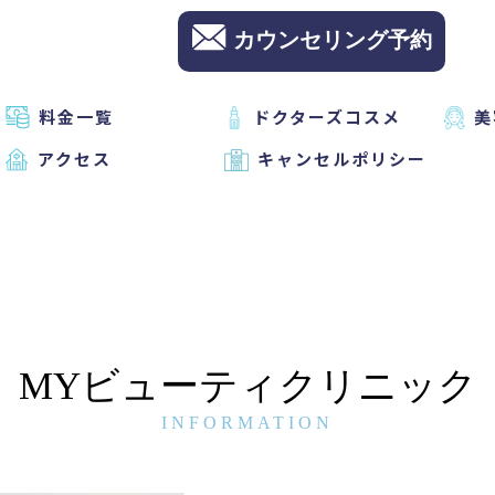
カウンセリング予約
料金一覧
ドクターズコスメ
美
アクセス
キャンセルポリシー
MYビューティクリニック
INFORMATION