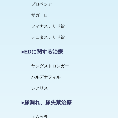
プロペシア
ザガーロ
フィナステリド錠
デュタステリド錠
▸EDに関する治療
ヤングストロンガー
バルデナフィル
シアリス
▸尿漏れ、尿失禁治療
エムセラ