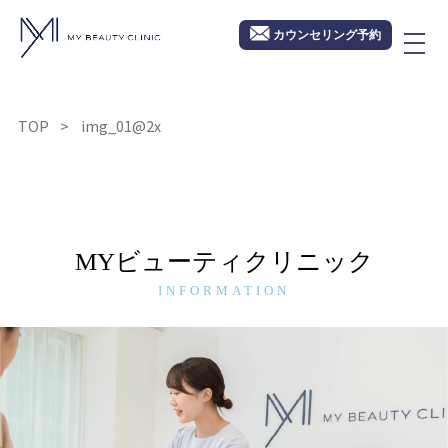
カウンセリング予約
TOP
img_01@2x
MYビューティクリニック
INFORMATION