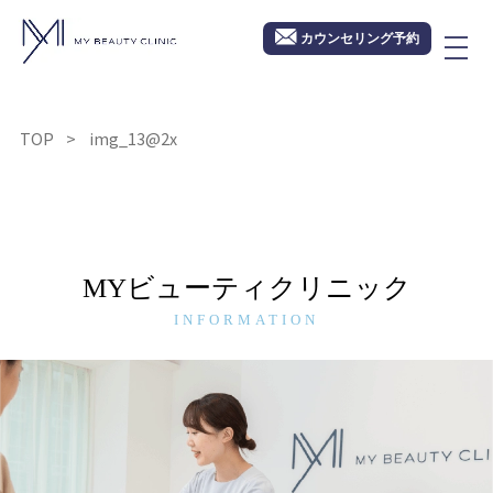
カウンセリング予約
TOP
img_13@2x
MYビューティクリニック
INFORMATION