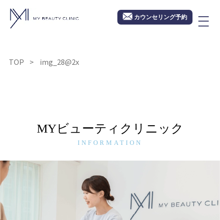
カウンセリング予約
TOP
img_28@2x
MYビューティクリニック
INFORMATION