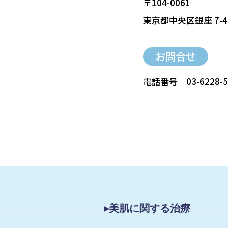
〒104-0061
東京都中央区銀座 7-4
お問合せ
電話番号
03-6228-
▸美肌に関する治療