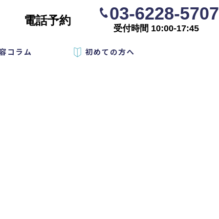
03-6228-5707
電話予約
受付時間 10:00-17:45
容コラム
初めての方へ