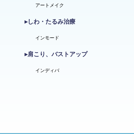
アートメイク
▸しわ・たるみ治療
インモード
▸肩こり、バストアップ
インディバ