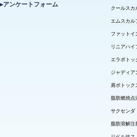
▸アンケートフォーム
クールスカ
エムスカル
ファットイ
リニアハイ
エラボトッ
ジャディア
肩ボトック
脂肪燃焼点
サクセンダ
脂肪溶解注
リベルサス