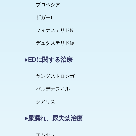
プロペシア
ザガーロ
フィナステリド錠
デュタステリド錠
▸EDに関する治療
ヤングストロンガー
バルデナフィル
シアリス
▸尿漏れ、尿失禁治療
エムセラ