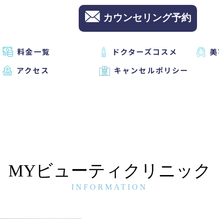
カウンセリング予約
料金一覧
ドクターズコスメ
美
アクセス
キャンセルポリシー
MYビューティクリニック
INFORMATION