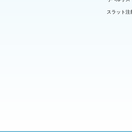
スラット注