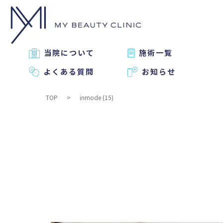
当院について
施術一覧
よくある質問
お知らせ
TOP
inmode (15)