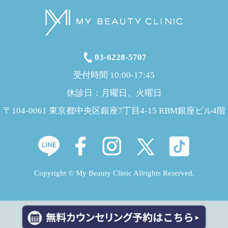
03-6228-5707
受付時間 10:00-17:45
休診日：月曜日、火曜日
〒104-0061 東京都中央区銀座7丁目4-15 RBM銀座ビル4階
Copyright © My Beauty Clinic Allrights Reserved.