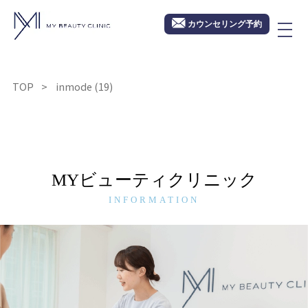
カウンセリング予約
TOP
inmode (19)
MYビューティクリニック
INFORMATION