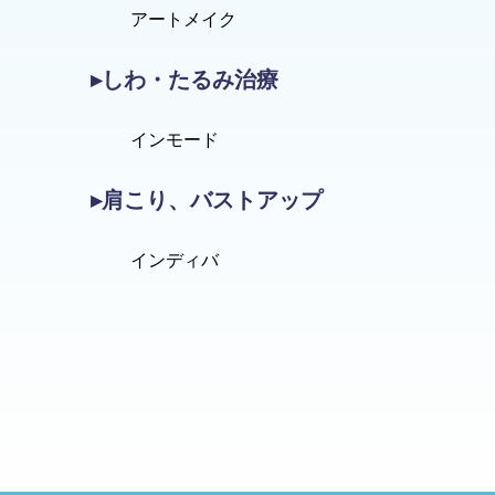
アートメイク
▸しわ・たるみ治療
インモード
▸肩こり、バストアップ
インディバ