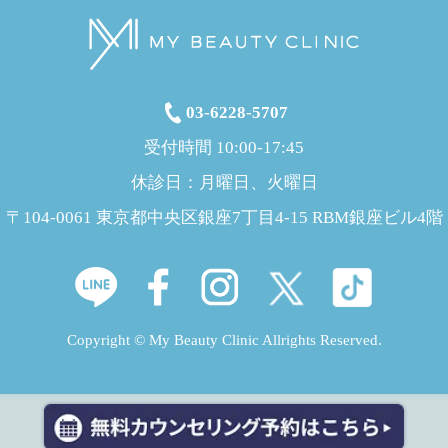
03-6228-5707
受付時間 10:00-17:45
休診日：月曜日、火曜日
〒104-0061 東京都中央区銀座7丁目4-15 RBM銀座ビル4階
Copyright © My Beauty Clinic Allrights Reserved.