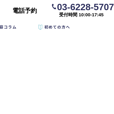
03-6228-5707
電話予約
受付時間 10:00-17:45
容コラム
初めての方へ