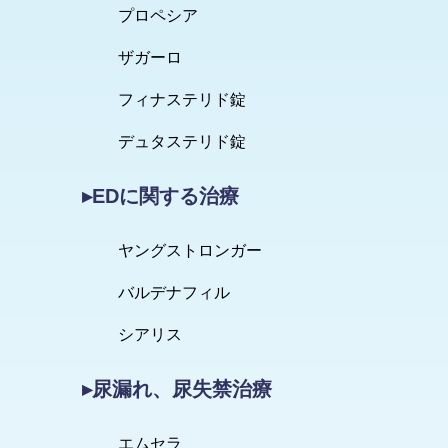
プロペシア
ザガーロ
フィナステリド錠
デュタステリド錠
▸EDに関する治療
ヤングストロンガー
バルデナフィル
シアリス
▸尿漏れ、尿失禁治療
エムセラ