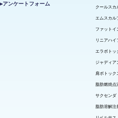
▸アンケートフォーム
クールスカ
エムスカル
ファットイ
リニアハイ
エラボトッ
ジャディア
肩ボトック
脂肪燃焼点
サクセンダ
脂肪溶解注
リベルサス