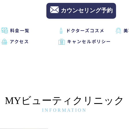
カウンセリング予約
料金一覧
ドクターズコスメ
美
アクセス
キャンセルポリシー
MYビューティクリニック
INFORMATION