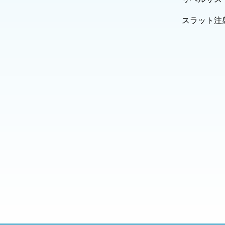
スラット注