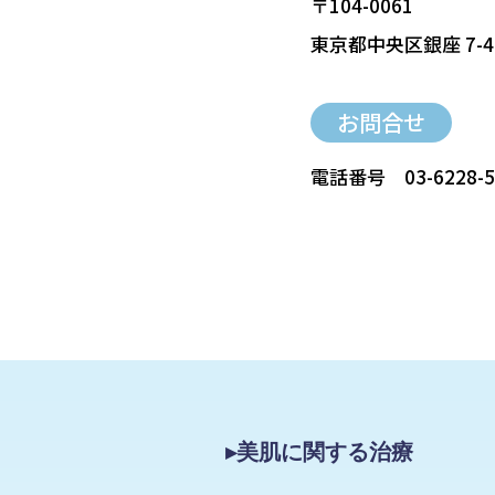
〒104-0061
東京都中央区銀座 7-4
お問合せ
電話番号
03-6228-
▸美肌に関する治療