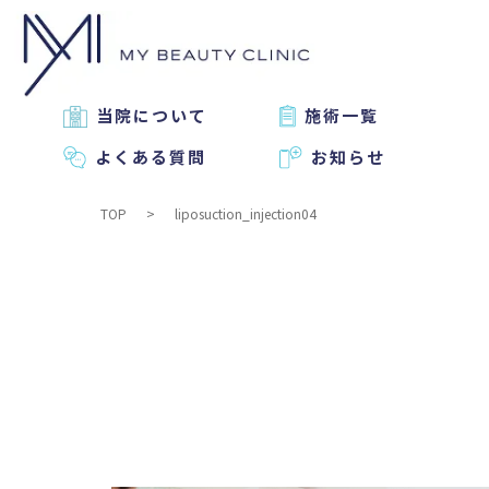
当院について
施術一覧
よくある質問
お知らせ
TOP
liposuction_injection04