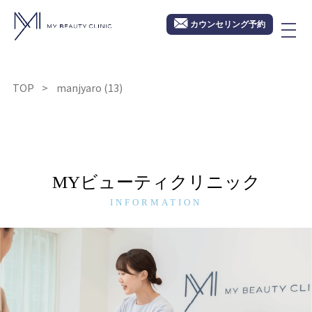
カウンセリング予約
TOP
manjyaro (13)
MYビューティクリニック
INFORMATION