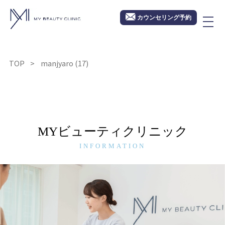
カウンセリング予約
TOP
manjyaro (17)
MYビューティクリニック
INFORMATION