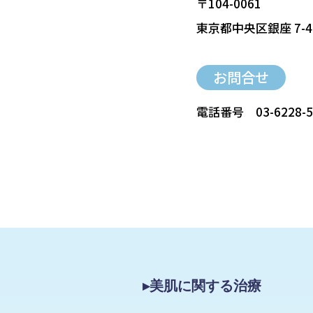
〒104-0061
東京都中央区銀座 7-4
お問合せ
電話番号
03-6228-
▸美肌に関する治療