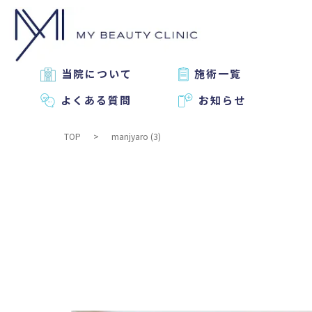
当院について
施術一覧
よくある質問
お知らせ
TOP
manjyaro (3)