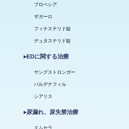
プロペシア
ザガーロ
フィナステリド錠
デュタステリド錠
▸EDに関する治療
ヤングストロンガー
バルデナフィル
シアリス
▸尿漏れ、尿失禁治療
エムセラ