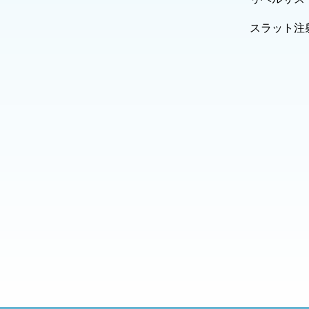
スラット注