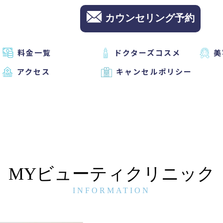
カウンセリング予約
料金一覧
ドクターズコスメ
美
アクセス
キャンセルポリシー
MYビューティクリニック
INFORMATION