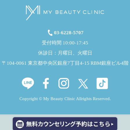
03-6228-5707
受付時間 10:00-17:45
休診日：月曜日、火曜日
〒104-0061 東京都中央区銀座7丁目4-15 RBM銀座ビル4階
Copyright © My Beauty Clinic Allrights Reserved.