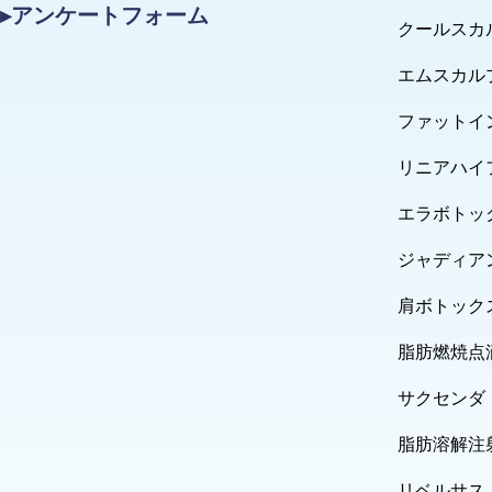
▸アンケートフォーム
クールスカ
エムスカル
ファットイ
リニアハイ
エラボトッ
ジャディア
肩ボトック
脂肪燃焼点
サクセンダ
脂肪溶解注
リベルサス