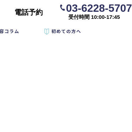
03-6228-5707
電話予約
受付時間 10:00-17:45
容コラム
初めての方へ