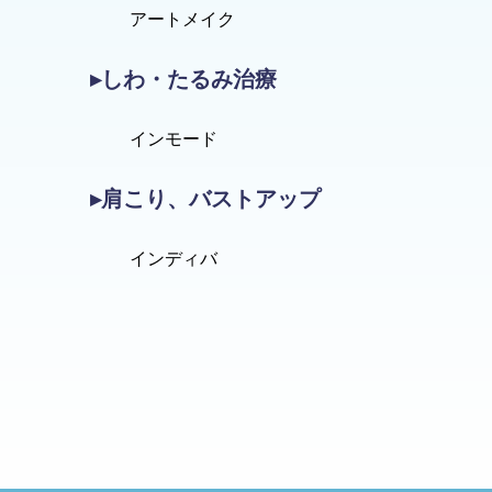
アートメイク
▸しわ・たるみ治療
インモード
▸肩こり、バストアップ
インディバ