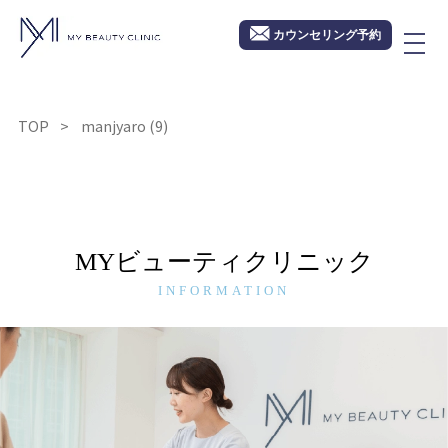
カウンセリング予約
TOP
manjyaro (9)
MYビューティクリニック
INFORMATION