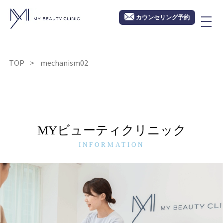
カウンセリング予約
TOP
mechanism02
MYビューティクリニック
INFORMATION