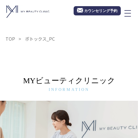
カウンセリング予約
TOP
ボトックス_PC
MYビューティクリニック
INFORMATION