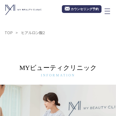
カウンセリング予約
TOP
ヒアルロン酸2
MYビューティクリニック
INFORMATION