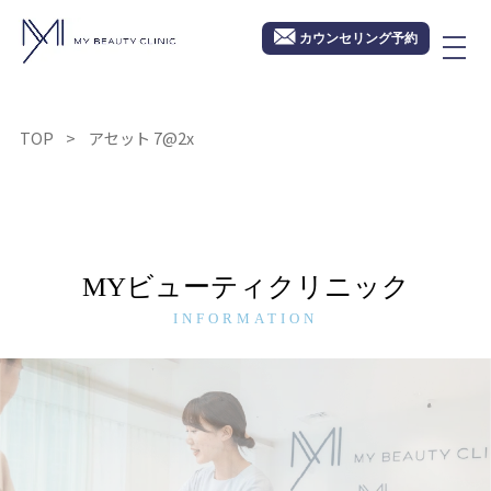
カウンセリング予約
TOP
アセット 7@2x
MYビューティクリニック
INFORMATION