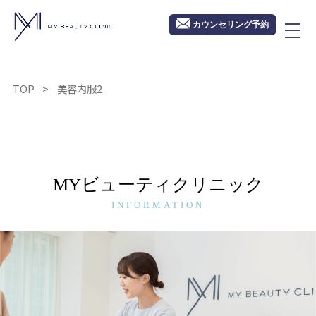
カウンセリング予約
TOP
美容内服2
MYビューティクリニック
INFORMATION