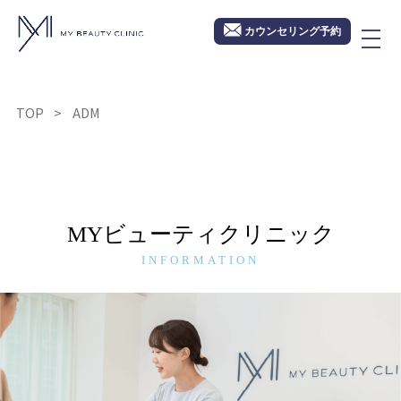
カウンセリング予約
TOP
ADM
MYビューティクリニック
INFORMATION