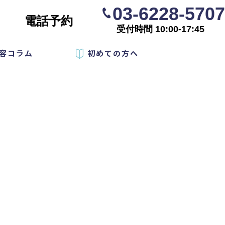
03-6228-5707
電話予約
受付時間 10:00-17:45
容コラム
初めての方へ