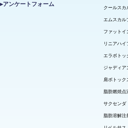
▸アンケートフォーム
クールスカ
エムスカル
ファットイ
リニアハイ
エラボトッ
ジャディア
肩ボトック
脂肪燃焼点
サクセンダ
脂肪溶解注
リベルサス