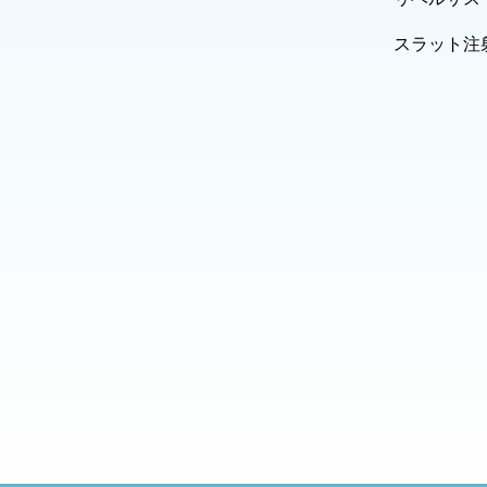
スラット注