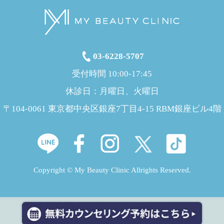
03-6228-5707
受付時間 10:00-17:45
休診日：月曜日、火曜日
〒104-0061 東京都中央区銀座7丁目4-15 RBM銀座ビル4階
Copyright © My Beauty Clinic Allrights Reserved.