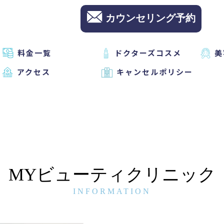
カウンセリング予約
料金一覧
ドクターズコスメ
美
アクセス
キャンセルポリシー
MYビューティクリニック
INFORMATION