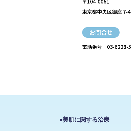
〒104-0061
東京都中央区銀座 7-4
お問合せ
電話番号
03-6228-
▸美肌に関する治療