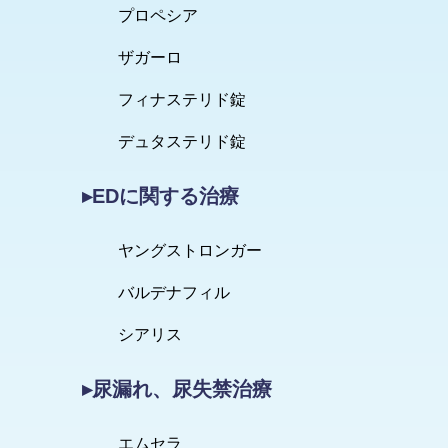
プロペシア
ザガーロ
フィナステリド錠
デュタステリド錠
▸EDに関する治療
ヤングストロンガー
バルデナフィル
シアリス
▸尿漏れ、尿失禁治療
エムセラ