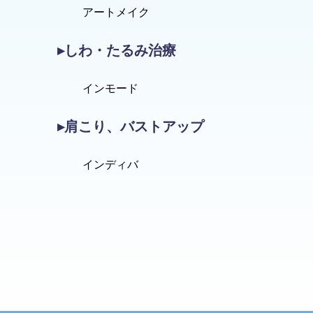
アートメイク
▸しわ・たるみ治療
インモード
▸肩こり、バストアップ
インディバ