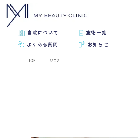
当院について
施術一覧
よくある質問
お知らせ
TOP
ぴこ2