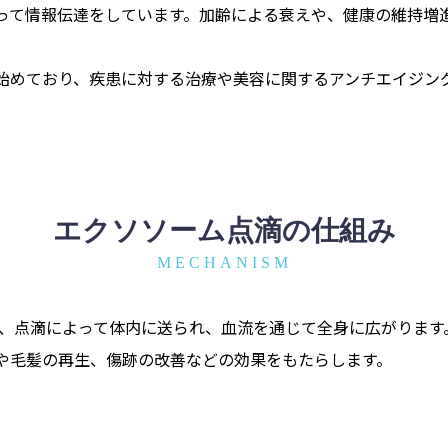
って情報伝達をしています。加齢による衰えや、健康の維持増
始めており、疾患に対する治療や美容に関するアンチエイジン
エクソソーム点滴の仕組み
MECHANISM
ムが、点滴によって体内に送られ、血流を通じて全身に広がりま
や毛髪の再生、傷跡の改善などの効果をもたらします。