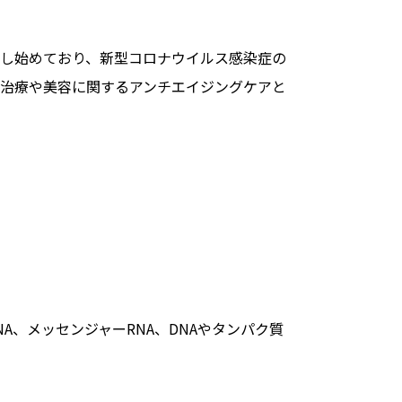
し始めており、新型コロナウイルス感染症の
治療や美容に関するアンチエイジングケアと
NA、メッセンジャーRNA、DNAやタンパク質