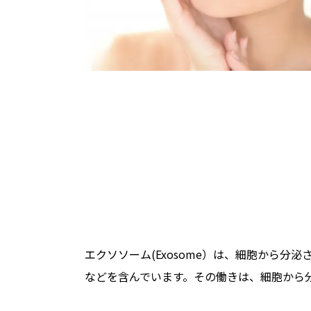
エクソソーム(Exosome）は、細胞から分泌
などを含んでいます。その働きは、細胞から