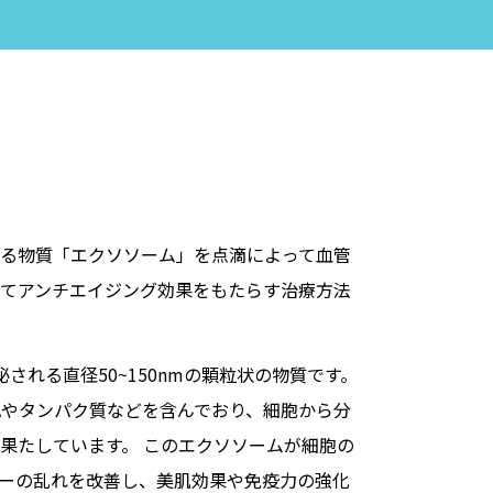
る物質「エクソソーム」を点滴によって血管
てアンチエイジング効果をもたらす治療方法
泌される直径50~150nmの顆粒状の物質です。
DNAやタンパク質などを含んでおり、細胞から分
果たしています。 このエクソソームが細胞の
ーの乱れを改善し、美肌効果や免疫力の強化