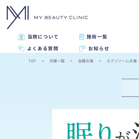
当院について
施術一覧
よくある質問
お知らせ
TOP
診療一覧
各種点滴
エクソソーム点滴