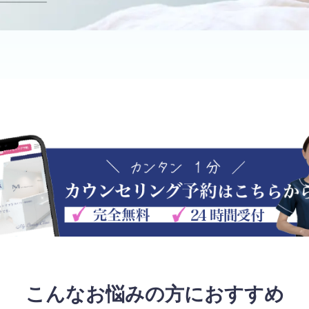
こんなお悩みの方におすすめ