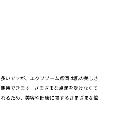
が多いですが、エクソソーム点滴は肌の美しさ
も期待できます。さまざまな点滴を受けなくて
られるため、美容や健康に関するさまざまな悩