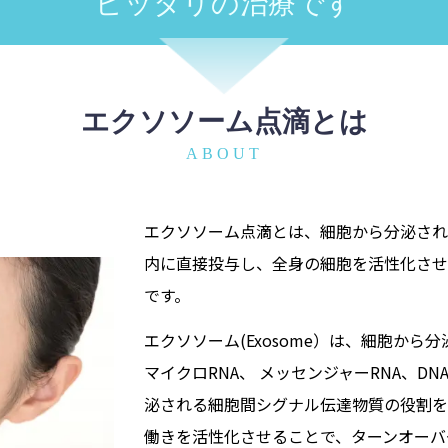
ピッタリの治療です
エクソソーム点滴とは
ABOUT
エクソソーム点滴とは、細胞から分泌され
内に直接投与し、全身の細胞を活性化させ
です。
エクソソーム(Exosome）は、細胞から分
マイクロRNA、 メッセンジャーRNA、
泌される細胞間シグナル伝達物質の役割を
働きを活性化させることで、ターンオーバ