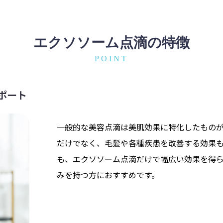
エクソソーム点滴の特徴
POINT
ポート
一般的な美容点滴は美肌効果に特化したもの
だけでなく、毛髪や各種疾患を改善する効果
も、エクソソーム点滴だけで幅広い効果を得
みを持つ方におすすめです。