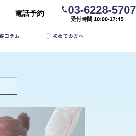
03-6228-5707
電話予約
受付時間 10:00-17:45
容コラム
初めての方へ