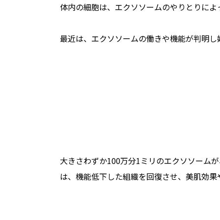
体内の細胞は、エクソソームのやりとりによ
最近は、エクソソームの働きや機能が判明し
大きさわずか100万分1ミリのエクソソー
は、機能低下した組織を回復させ、美肌効果