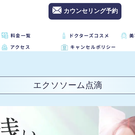
カウンセリング予約
料金一覧
ドクターズコスメ
美
アクセス
キャンセルポリシー
エクソソーム点滴