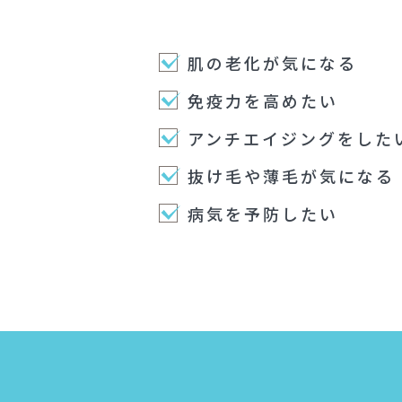
肌の老化が気になる
免疫力を高めたい
アンチエイジングをした
抜け毛や薄毛が気になる
病気を予防したい