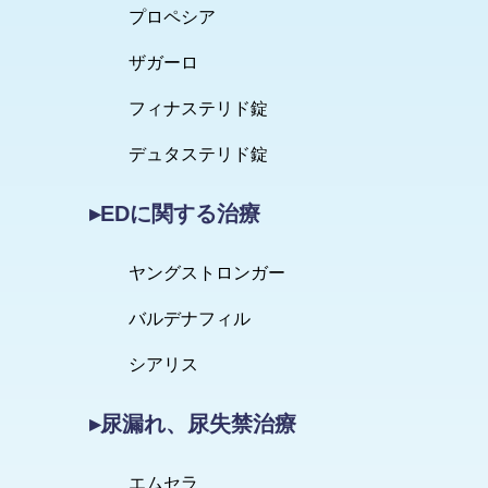
プロペシア
ザガーロ
フィナステリド錠
デュタステリド錠
▸EDに関する治療
ヤングストロンガー
バルデナフィル
シアリス
▸尿漏れ、尿失禁治療
エムセラ