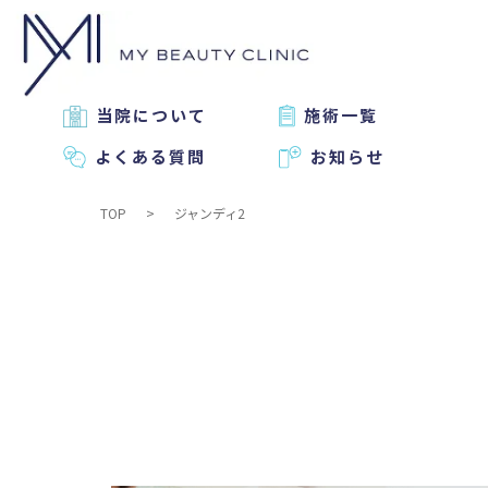
当院について
施術一覧
よくある質問
お知らせ
TOP
ジャンディ2