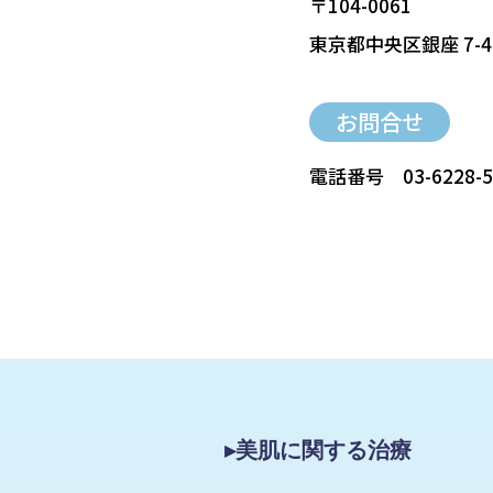
〒104-0061
東京都中央区銀座 7-4
お問合せ
電話番号
03-6228-
▸美肌に関する治療