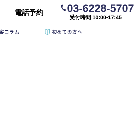
03-6228-5707
電話予約
受付時間 10:00-17:45
容コラム
初めての方へ