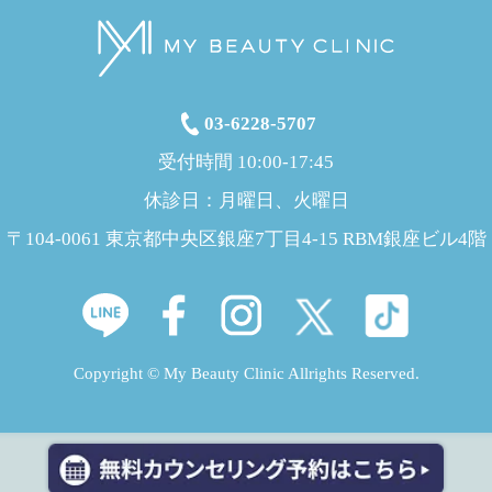
03-6228-5707
受付時間 10:00-17:45
休診日：月曜日、火曜日
〒104-0061 東京都中央区銀座7丁目4-15 RBM銀座ビル4階
Copyright © My Beauty Clinic Allrights Reserved.