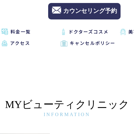
カウンセリング予約
料金一覧
ドクターズコスメ
美
アクセス
キャンセルポリシー
MYビューティクリニック
INFORMATION