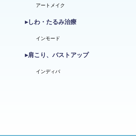
アートメイク
▸しわ・たるみ治療
インモード
▸肩こり、バストアップ
インディバ