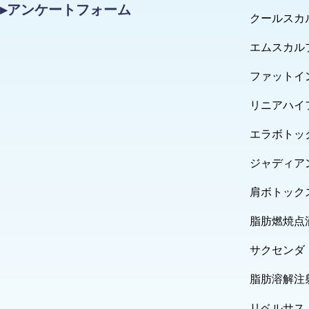
▸アンケートフォーム
クールスカ
エムスカル
ファットイ
リニアハイ
エラボトッ
ジャディア
肩ボトック
脂肪燃焼点
サクセンダ
脂肪溶解注
リベルサス