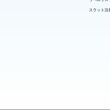
スラット注