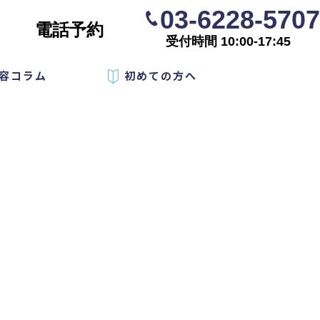
03-6228-5707
電話予約
受付時間 10:00-17:45
容コラム
初めての方へ