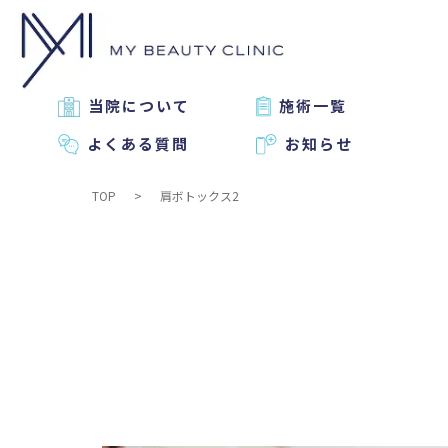
当院について
施術一覧
よくある質問
お知らせ
TOP
肩ボトックス2