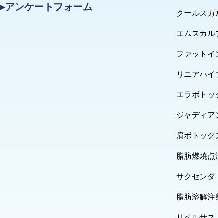
▸アンケートフォーム
クールスカ
エムスカル
ファットイ
リニアハイ
エラボトッ
ジャディア
肩ボトック
脂肪燃焼点
サクセンダ
脂肪溶解注
リベルサス