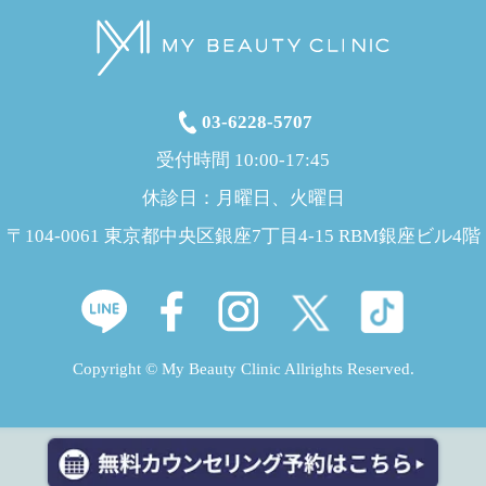
03-6228-5707
受付時間 10:00-17:45
休診日：月曜日、火曜日
〒104-0061 東京都中央区銀座7丁目4-15 RBM銀座ビル4階
Copyright © My Beauty Clinic Allrights Reserved.