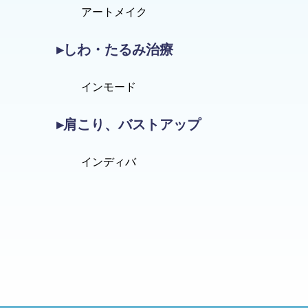
アートメイク
▸しわ・たるみ治療
インモード
▸肩こり、バストアップ
インディバ