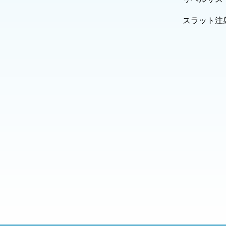
スラット注