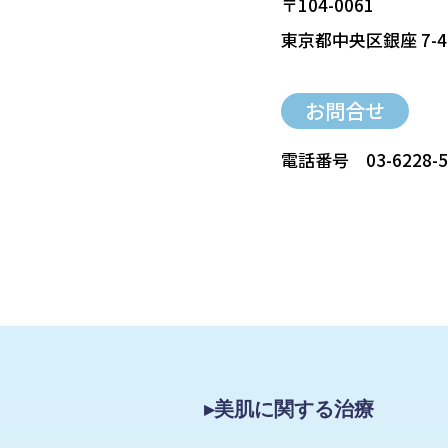
〒104-0061
東京都中央区銀座 7-4
お問合せ
電話番号
03-6228-
▸美肌に関する治療