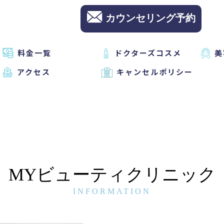
カウンセリング予約
料金一覧
ドクターズコスメ
美
アクセス
キャンセルポリシー
MYビューティクリニック
INFORMATION