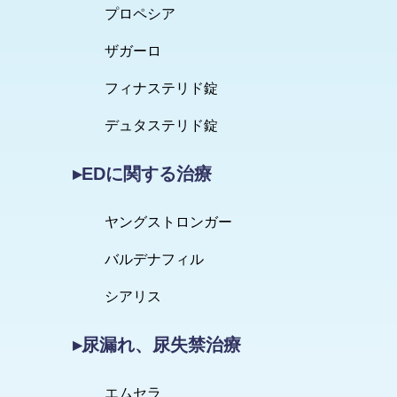
プロペシア
ザガーロ
フィナステリド錠
デュタステリド錠
▸EDに関する治療
ヤングストロンガー
バルデナフィル
シアリス
▸尿漏れ、尿失禁治療
エムセラ