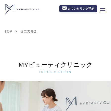
カウンセリング予約
TOP
ゼニカル2
MYビューティクリニック
INFORMATION