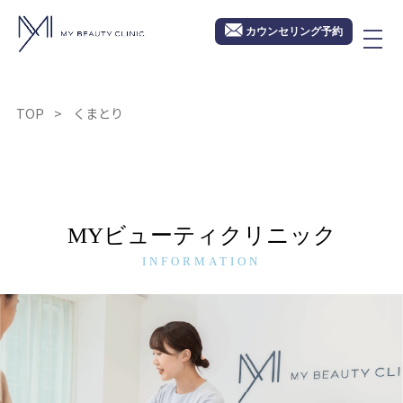
カウンセリング予約
TOP
くまとり
MYビューティクリニック
INFORMATION