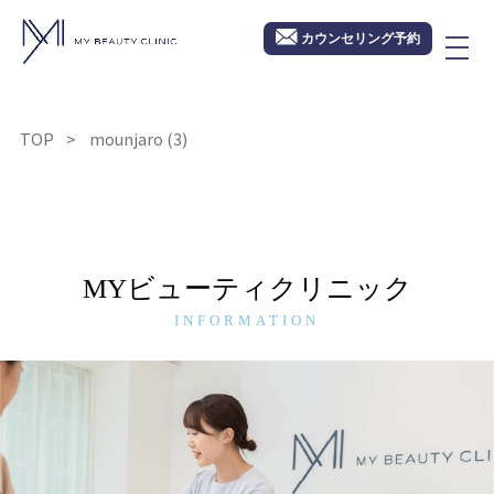
カウンセリング予約
TOP
mounjaro (3)
MYビューティクリニック
INFORMATION