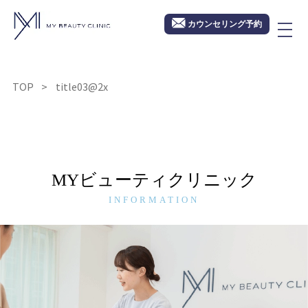
カウンセリング予約
TOP
title03@2x
MYビューティクリニック
INFORMATION