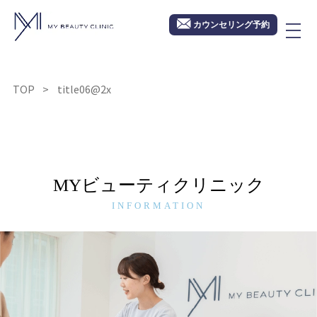
カウンセリング予約
TOP
title06@2x
MYビューティクリニック
INFORMATION