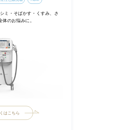
。シミ・そばかす・くすみ、さ
全体のお悩みに。
くはこちら