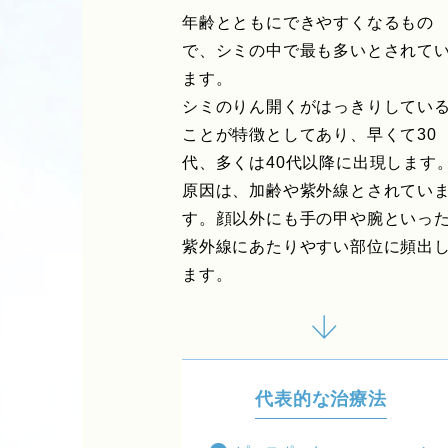
年齢とともにできやすくなるもの
で、シミの中で最も多いとされて
ます。
シミのりん開くがはっきりしてい
ことが特徴としてあり、早くて30
代、多くは40代以降に出現します
原因は、加齢や紫外線とされてい
す。顔以外にも手の甲や腕といっ
紫外線にあたりやすい部位に頻出
ます。
代表的な治療法