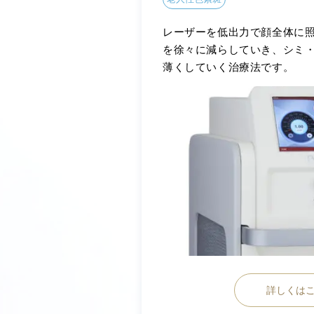
レーザーを低出力で顔全体に
を徐々に減らしていき、シミ
薄くしていく治療法です。
詳しくは