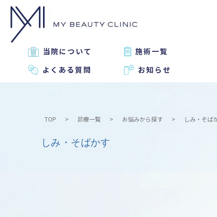
当院について
施術一覧
よくある質問
お知らせ
TOP
診療一覧
お悩みから探す
しみ・そば
しみ・そばかす