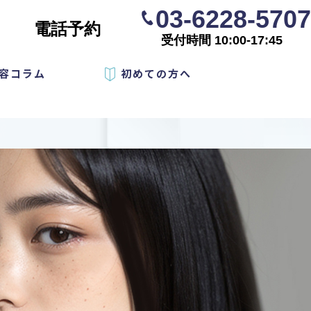
03-6228-5707
電話予約
受付時間 10:00-17:45
容コラム
初めての方へ