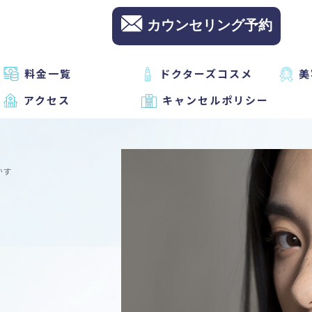
カウンセリング予約
料金一覧
ドクターズコスメ
美
アクセス
キャンセルポリシー
かす