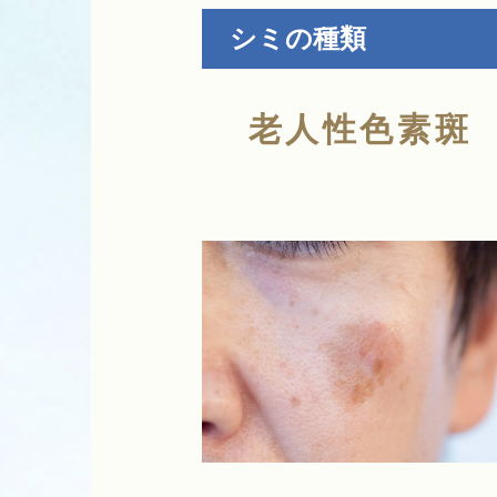
シミの種類
老人性色素斑