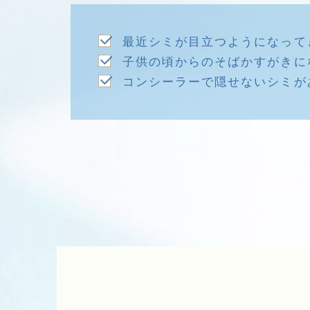
最近シミが目立つようになって
子供の頃からのそばかすがきに
コンシーラーで隠せないシミが