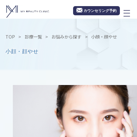
カウンセリング予約
TOP
診療一覧
お悩みから探す
小顔・顔やせ
小顔・顔やせ