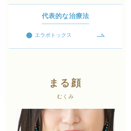
代表的な治療法
エラボトックス
まる顔
むくみ