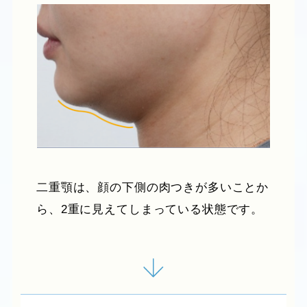
二重顎は、顔の下側の肉つきが多いことか
ら、2重に見えてしまっている状態です。