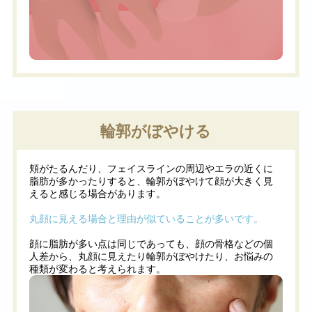
輪郭がぼやける
頬がたるんだり、フェイスラインの周辺やエラの近くに
脂肪が多かったりすると、輪郭がぼやけて顔が大きく見
えると感じる場合があります。
丸顔に見える場合と理由が似ていることが多いです。
顔に脂肪が多い点は同じであっても、顔の骨格などの個
人差から、丸顔に見えたり輪郭がぼやけたり、お悩みの
種類が変わると考えられます。