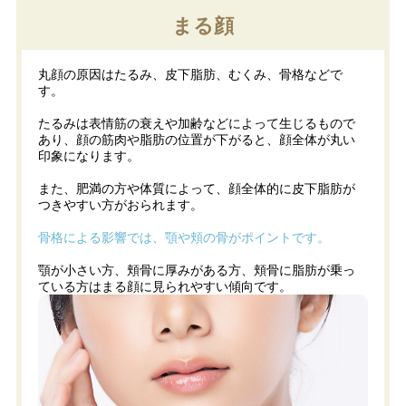
まる顔
丸顔の原因はたるみ、皮下脂肪、むくみ、骨格などで
す。
たるみは表情筋の衰えや加齢などによって生じるもので
あり、顔の筋肉や脂肪の位置が下がると、顔全体が丸い
印象になります。
また、肥満の方や体質によって、顔全体的に皮下脂肪が
つきやすい方がおられます。
骨格による影響では、顎や頬の骨がポイントです。
顎が小さい方、頬骨に厚みがある方、頬骨に脂肪が乗っ
ている方はまる顔に見られやすい傾向です。