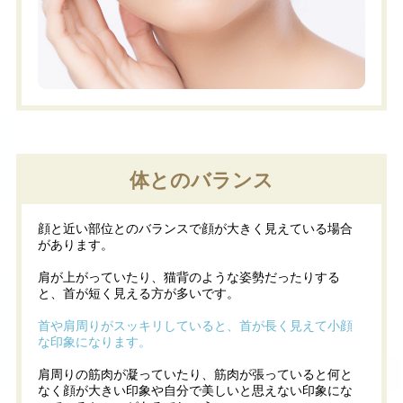
体とのバランス
顔と近い部位とのバランスで顔が大きく見えている場合
があります。
肩が上がっていたり、猫背のような姿勢だったりする
と、首が短く見える方が多いです。
首や肩周りがスッキリしていると、首が長く見えて小顔
な印象になります。
肩周りの筋肉が凝っていたり、筋肉が張っていると何と
なく顔が大きい印象や自分で美しいと思えない印象にな