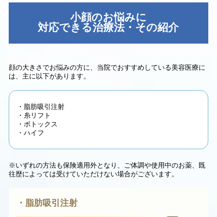
小顔のお悩みに
対応できる治療法・その紹介
顔の大きさでお悩みの方に、当院でおすすめしている美容医療に
は、主に以下があります。
・脂肪吸引注射
・糸リフト
・ボトックス
・ハイフ
※いずれの方法も保険適用外となり、ご体調や使用中のお薬、既
往歴によっては受けていただけない場合がございます。
・脂肪吸引注射