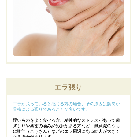
エラ張り
エラが張っていると感じる方の場合、その原因は筋肉か
骨格による張りであることが多いです。
硬いものをよく食べる方、精神的なストレスがあって歯
ぎしりや奥歯の噛み締め癖がある方など、無意識のうち
に咬筋（こうきん）などのエラ周辺にある筋肉が大きく
なる場合があります。