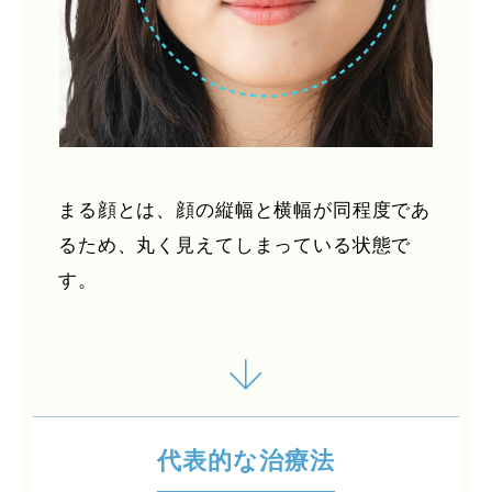
まる顔とは、顔の縦幅と横幅が同程度であ
るため、丸く見えてしまっている状態で
す。
代表的な治療法