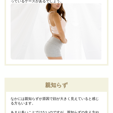
っているケースがあるでしょう。
親知らず
なかには親知らずが原因で顔が大きく見えていると感じ
る方もいます。
あまり多いことではないのですが、親知らずの生え方や