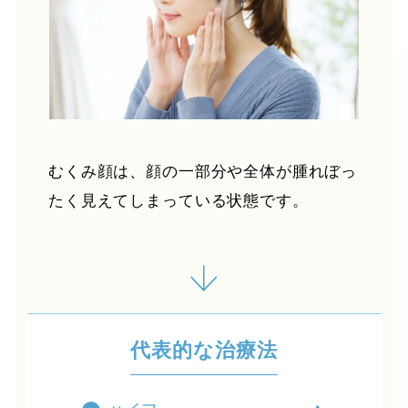
むくみ顔は、顔の一部分や全体が腫れぼっ
たく見えてしまっている状態です。
代表的な治療法