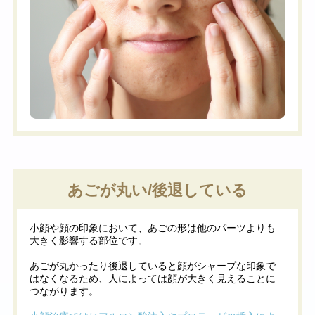
あごが丸い/後退している
小顔や顔の印象において、あごの形は他のパーツよりも
大きく影響する部位です。
あごが丸かったり後退していると顔がシャープな印象で
はなくなるため、人によっては顔が大きく見えることに
つながります。