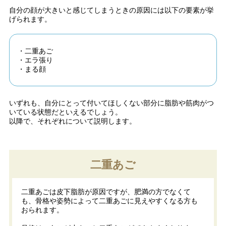
自分の顔が大きいと感じてしまうときの原因には以下の要素が挙
げられます。
・二重あご
・エラ張り
・まる顔
いずれも、自分にとって付いてほしくない部分に脂肪や筋肉がつ
いている状態だといえるでしょう。
以降で、それぞれについて説明します。
二重あご
二重あごは皮下脂肪が原因ですが、肥満の方でなくて
も、骨格や姿勢によって二重あごに見えやすくなる方も
おられます。