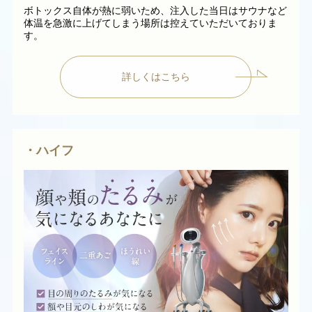
ボトックス自体が熱に弱いため、注入した当日はサウナなど
体温を急激に上げてしまう場所は控えていただいておりま
す。
詳しくはこちら
・ハイフ