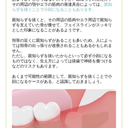
その周辺の顎やエラの筋肉の発達具合によっては、
親知
らずを抜くことで小顔になることもあります。
親知らずを抜くと、その周辺の筋肉やエラ周辺で親知ら
ずを支えていた骨が痩せて、フェイスラインがスッキリ
とした印象になることがあるようです。
頬骨の近くに親知らずがあることも多いため、人によっ
ては頬骨の出っ張りが改善されることもあるかもしれま
せん。
ただし、親知らずを抜いたからといって必ず小顔になる
ものではなく、生え方によっては抜歯で神経を傷つける
などのリスクもあります。
あくまで可能性の範囲として、親知らずを抜くことで小
顔になるケースがある、と認識しておきましょう。