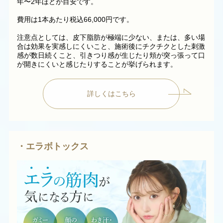
年〜2年ほどが目安です。
費用は1本あたり税込66,000円です。
注意点としては、皮下脂肪が極端に少ない、または、多い場
合は効果を実感しにくいこと、施術後にチクチクとした刺激
感が数日続くこと、引きつり感が生じたり頬が突っ張って口
が開きにくいと感じたりすることが挙げられます。
詳しくはこちら
・エラボトックス