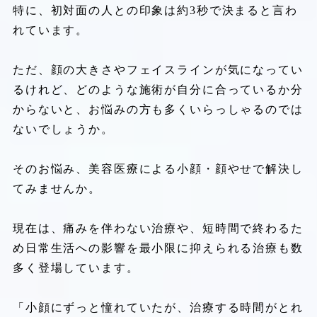
特に、初対面の人との印象は約3秒で決まると言わ
れています。
ただ、顔の大きさやフェイスラインが気になってい
るけれど、どのような施術が自分に合っているか分
からないと、お悩みの方も多くいらっしゃるのでは
ないでしょうか。
そのお悩み、美容医療による小顔・顔やせで解決し
てみませんか。
現在は、痛みを伴わない治療や、短時間で終わるた
め日常生活への影響を最小限に抑えられる治療も数
多く登場しています。
「小顔にずっと憧れていたが、治療する時間がとれ