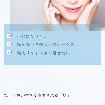
小顔になりたい
顔が丸いのがコンプレックス
顔周りをすっきり魅せたい
第一印象が大きく左右される「顔」