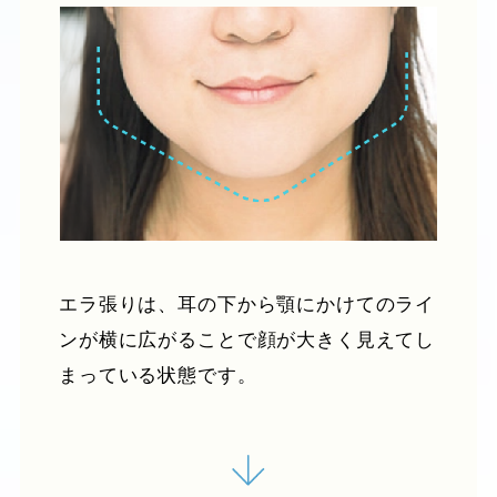
エラ張りは、耳の下から顎にかけてのライ
ンが横に広がることで顔が大きく見えてし
まっている状態です。