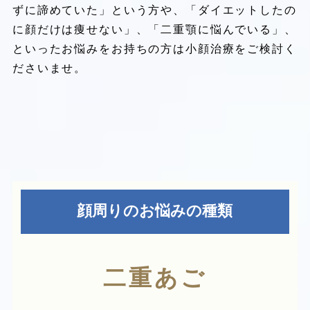
ずに諦めていた」という方や、「ダイエットしたの
に顔だけは痩せない」、「二重顎に悩んでいる」、
といったお悩みをお持ちの方は小顔治療をご検討く
ださいませ。
顔周りのお悩みの種類
二重あご