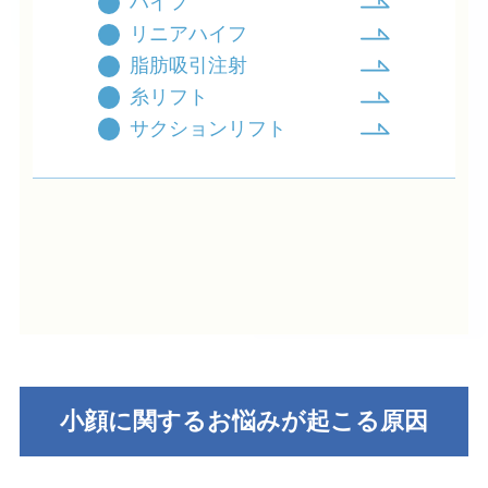
ハイフ
リニアハイフ
脂肪吸引注射
糸リフト
サクションリフト
小顔に関するお悩みが起こる原因