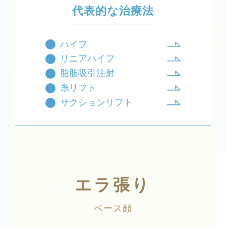
代表的な治療法
ハイフ
リニアハイフ
脂肪吸引注射
糸リフト
サクションリフト
エラ張り
ベース顔