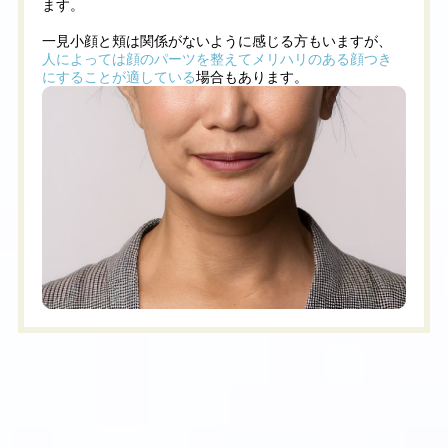
ます。
一見小顔と頬は関係がないように感じる方もいますが、
人によっては顔のパーツを整えてメリハリのある顔つき
にすることが適している
場合もあります。