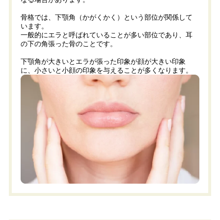
骨格では、下顎角（かがくかく）という部位が関係して
います。
一般的にエラと呼ばれていることが多い部位であり、耳
の下の角張った骨のことです。
下顎角が大きいとエラが張った印象が顔が大きい印象
に、小さいと小顔の印象を与えることが多くなります。