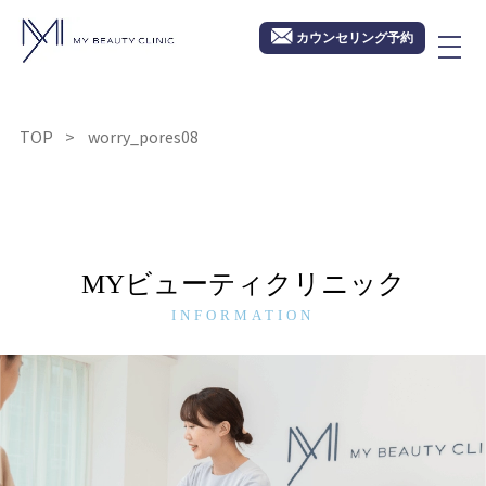
カウンセリング予約
TOP
worry_pores08
MYビューティクリニック
INFORMATION