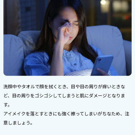
洗顔中やタオルで顔を拭くとき、目や目の周りが痒いときな
ど、目の周りをゴシゴシしてしまうと肌にダメージとなりま
す。
アイメイクを落とすときにも強く擦ってしまいがちなため、注
意しましょう。