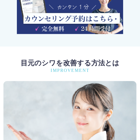
目元のシワを改善する方法とは
IMPROVEMENT