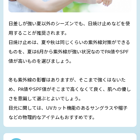
日差しが強い夏以外のシーズンでも、日焼け止めなどを使
用することが推奨されます。
日焼け止めは、夏や秋は同じくらいの紫外線対策ができる
ものを、夏は6月から紫外線が強い状況なのでPA値やSPF
値が高いものを選びましょう。
冬も紫外線の影響はありますが、そこまで強くはないた
め、PA値やSPF値がそこまで高くなくて良く、肌への優し
さを意識して選ぶとよいでしょう。
目元に関しては、UVカット機能のあるサングラスや帽子
などの物理的なアイテムもおすすめです。