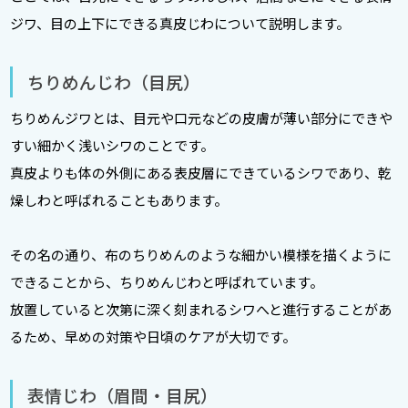
ジワ、目の上下にできる真皮じわについて説明します。
ちりめんじわ（目尻）
ちりめんジワとは、目元や口元などの皮膚が薄い部分にできや
すい細かく浅いシワのことです。
真皮よりも体の外側にある表皮層にできているシワであり、乾
燥しわと呼ばれることもあります。
その名の通り、布のちりめんのような細かい模様を描くように
できることから、ちりめんじわと呼ばれています。
放置していると次第に深く刻まれるシワへと進行することがあ
るため、早めの対策や日頃のケアが大切です。
表情じわ（眉間・目尻）