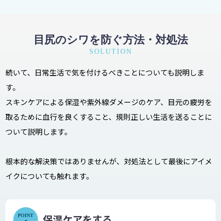
目尻のシワを防ぐ方法・対処法
SOLUTION
続いて、日常生活で気を付けるべきことについても説明しま
す。
スキンケアによる保湿や紫外線ダメージのケア、目元の疲労を
取るために血行を良くすること、規則正しい生活を送ることに
ついて説明します。
根本的な解決策ではありませんが、対処法として最後にアイメ
イクについても触れます。
保湿ケアをする
POINT