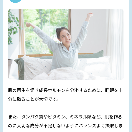
肌の再生を促す成長ホルモンを分泌するために、睡眠を十
分に取ることが大切です。
また、タンパク質やビタミン、ミネラル類など、肌を作る
のに大切な成分が不足しないようにバランスよく摂取しま