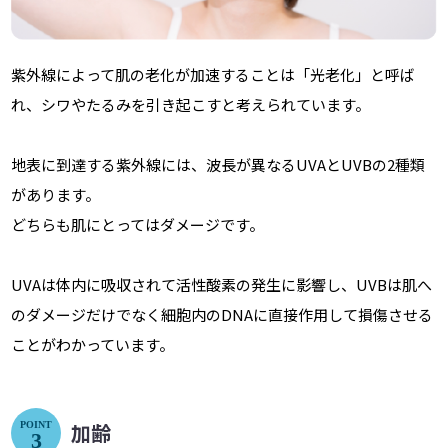
紫外線によって肌の老化が加速することは「光老化」と呼ば
れ、シワやたるみを引き起こすと考えられています。
地表に到達する紫外線には、波長が異なるUVAとUVBの2種類
があります。
どちらも肌にとってはダメージです。
UVAは体内に吸収されて活性酸素の発生に影響し、UVBは肌へ
のダメージだけでなく細胞内のDNAに直接作用して損傷させる
ことがわかっています。
加齢
POINT
3