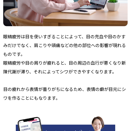
眼精疲労は目を使いすぎることによって、目の充血や目のかす
みだけでなく、肩こりや頭痛などの他の部位への影響が現れる
ものです。
眼精疲労や目の周りが疲れると、目の周辺の血行が悪くなり新
陳代謝が滞り、それによってシワができやすくなります。
目の疲れから表情が曇りがちになるため、表情の癖が目元にシ
ワを作ることにもなります。