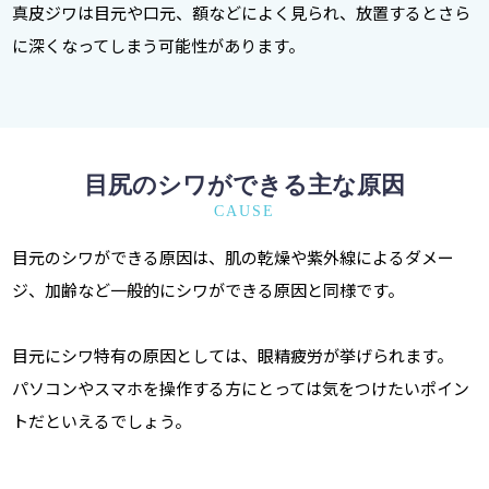
真皮ジワは目元や口元、額などによく見られ、放置するとさら
に深くなってしまう可能性があります。
目尻のシワができる主な原因
CAUSE
目元のシワができる原因は、肌の乾燥や紫外線によるダメー
ジ、加齢など一般的にシワができる原因と同様です。
目元にシワ特有の原因としては、眼精疲労が挙げられます。
パソコンやスマホを操作する方にとっては気をつけたいポイン
トだといえるでしょう。