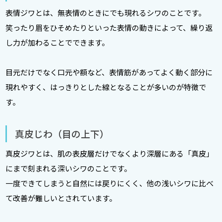
表情ジワとは、無表情のときにでも現れるシワのことです。
笑ったり眉をひそめたりといった表情の動きによって、繰り返
し力が加わることでできます。
目元だけでなく口元や額など、表情筋があってよく動く部分に
現れやすく、はっきりとした線となることが多いのが特徴で
す。
真皮じわ（目の上下）
真皮ジワとは、肌の表皮層だけでなくより深層にある「真皮」
にまで刻まれる深いシワのことです。
一度できてしまうと自然には戻りにくく、他の浅いシワに比べ
て改善が難しいとされています。