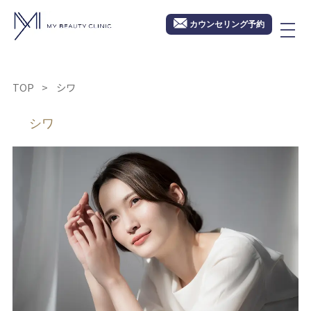
カウンセリング予約
TOP
シワ
シワ