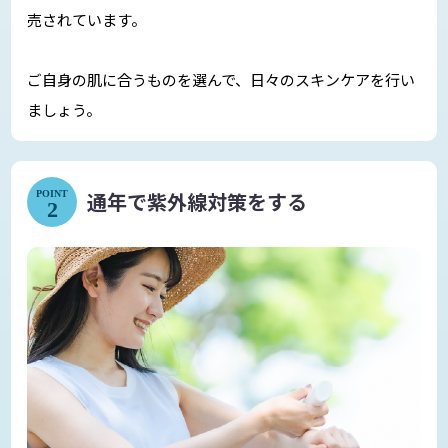
売されています。
ご自身の肌に合うものを選んで、日々のスキンケアを行い
ましょう。
通年で紫外線対策をする
POINT
2