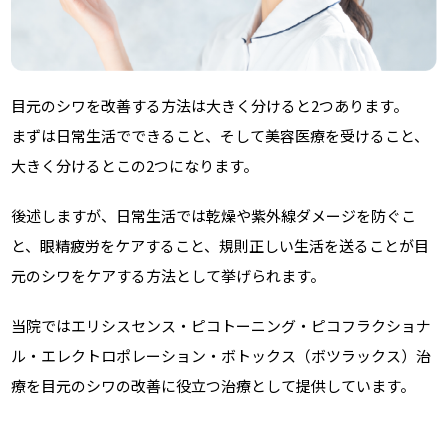
目元のシワを改善する方法は大きく分けると2つあります。
まずは日常生活でできること、そして美容医療を受けること、
大きく分けるとこの2つになります。
後述しますが、日常生活では乾燥や紫外線ダメージを防ぐこ
と、眼精疲労をケアすること、規則正しい生活を送ることが目
元のシワをケアする方法として挙げられます。
当院ではエリシスセンス・ピコトーニング・ピコフラクショナ
ル・エレクトロポレーション・ボトックス（ボツラックス）治
療を目元のシワの改善に役立つ治療として提供しています。