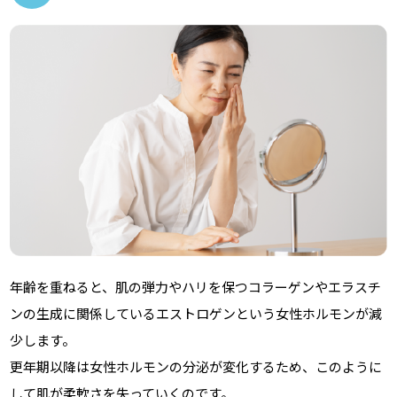
年齢を重ねると、肌の弾力やハリを保つコラーゲンやエラスチ
ンの生成に関係しているエストロゲンという女性ホルモンが減
少します。
更年期以降は女性ホルモンの分泌が変化するため、このように
して肌が柔軟さを失っていくのです。