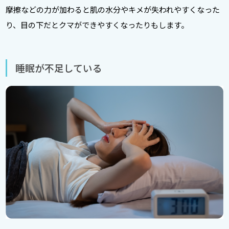
摩擦などの力が加わると肌の水分やキメが失われやすくなった
り、目の下だとクマができやすくなったりもします。
睡眠が不足している