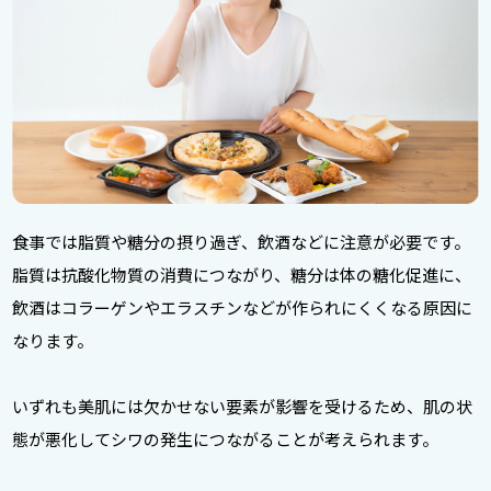
食事では脂質や糖分の摂り過ぎ、飲酒などに注意が必要です。
脂質は抗酸化物質の消費につながり、糖分は体の糖化促進に、
飲酒はコラーゲンやエラスチンなどが作られにくくなる原因に
なります。
いずれも美肌には欠かせない要素が影響を受けるため、肌の状
態が悪化してシワの発生につながることが考えられます。