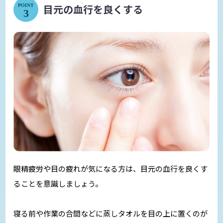
目元の血行を良くする
POINT
3
眼精疲労や目の疲れが気になる方は、目元の血行を良くす
ることを意識しましょう。
寝る前や作業の合間などに蒸しタオルを目の上に置くのが