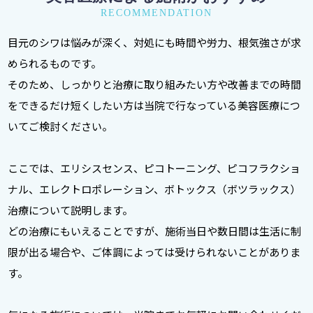
RECOMMENDATION
目元のシワは悩みが深く、対処にも時間や労力、根気強さが求
められるものです。
そのため、しっかりと治療に取り組みたい方や改善までの時間
をできるだけ短くしたい方は当院で行なっている美容医療につ
いてご検討ください。
ここでは、エリシスセンス、ピコトーニング、ピコフラクショ
ナル、エレクトロポレーション、ボトックス（ボツラックス）
治療について説明します。
どの治療にもいえることですが、施術当日や数日間は生活に制
限が出る場合や、ご体調によっては受けられないことがありま
す。