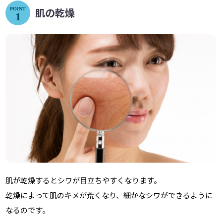
肌の乾燥
POINT
1
肌が乾燥するとシワが目立ちやすくなります。
乾燥によって肌のキメが荒くなり、細かなシワができるように
なるのです。