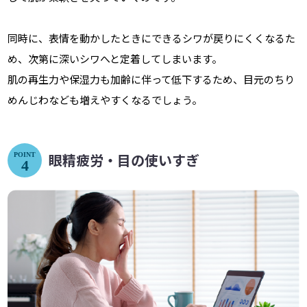
同時に、表情を動かしたときにできるシワが戻りにくくなるた
め、次第に深いシワへと定着してしまいます。
肌の再生力や保湿力も加齢に伴って低下するため、目元のちり
めんじわなども増えやすくなるでしょう。
眼精疲労・目の使いすぎ
POINT
4