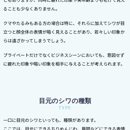
ることも少なくありません。
クマやたるみもある方の場合は特に、それらに加えてシワが目
立つと顔全体の表情が暗く見えることがあり、若々しい印象か
らは遠ざかってしまうでしょう。
プライベートだけでなくビジネスシーンにおいても、意図せず
に疲れた印象や暗い印象を相手に与えることが考えられます。
目元のシワの種類
TYPE
一口に目元のシワといっても、種類があります。
ここでは、目元にできるちりめんじわ、眉間などにできる表情