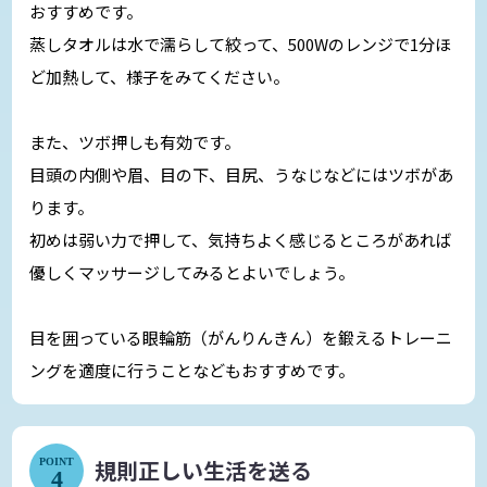
おすすめです。
蒸しタオルは水で濡らして絞って、500Wのレンジで1分ほ
ど加熱して、様子をみてください。
また、ツボ押しも有効です。
目頭の内側や眉、目の下、目尻、うなじなどにはツボがあ
ります。
初めは弱い力で押して、気持ちよく感じるところがあれば
優しくマッサージしてみるとよいでしょう。
目を囲っている眼輪筋（がんりんきん）を鍛えるトレーニ
ングを適度に行うことなどもおすすめです。
規則正しい生活を送る
POINT
4