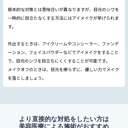
根本的な対策とは意味合いが異なりますが、目元のシワを
一時的に目立たなくする方法にはアイメイクが挙げられま
す。
外出するときは、アイクリームやコンシーラー、ファンデ
ーション、フェイスパウダーなどでアイメイクをすること
で、目元のシワを目立ちにくくすることが可能です。
メイクオフのときは、目元を擦らずに、優しい力でメイク
を落としましょう。
より直接的な対処をしたい方は
美容医療による施術がおすすめ