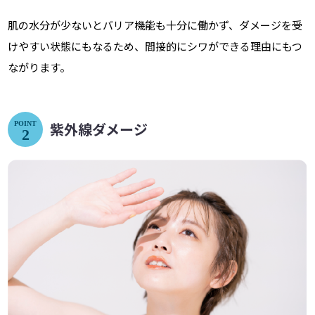
肌の水分が少ないとバリア機能も十分に働かず、ダメージを受
けやすい状態にもなるため、間接的にシワができる理由にもつ
ながります。
紫外線ダメージ
POINT
2