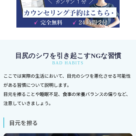
目尻のシワを引き起こすNGな習慣
BAD HABITS
ここでは実際の生活において、目元のシワを悪化させる可能性
がある習慣について説明します。
目元を擦ることや睡眠不足、食事の栄養バランスの偏りなど、
注意していきましょう。
目元を擦る