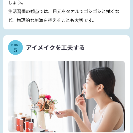
しょう。
生活習慣の観点では、目元をタオルでゴシゴシと拭くな
ど、物理的な刺激を控えることも大切です。
アイメイクを工夫する
POINT
5