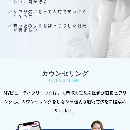
シワに目が行く
シワが気になって人前で笑いにく
くなった
若い頃のようなぱっちりした目元
が羨ましい
カウンセリング
COUNSELING
MYビューティクリニックは、患者様の理想を医師が直接ヒアリ
ングし、カウンセリングをしながら適切な施術方法をご提案い
たします。