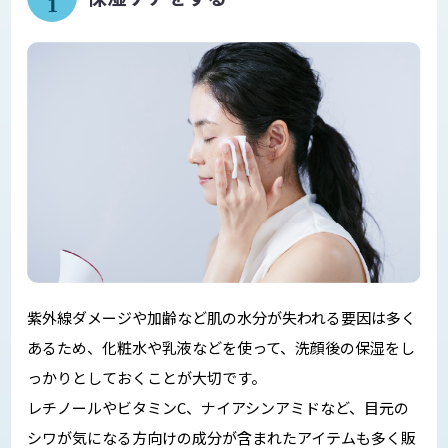
1
紫外線ダメージや加齢など肌の水分が失われる要因は多く
あるため、化粧水や乳液などを使って、洗顔後の保湿をし
っかりとしておくことが大切です。
レチノールやビタミンC、ナイアシンアミドなど、目元の
シワが気になる方向けの成分が含まれたアイテムも多く販