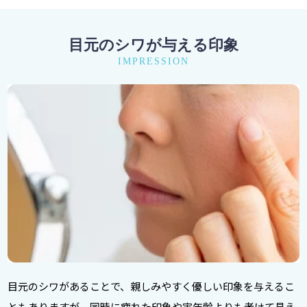
目元のシワが与える印象
IMPRESSION
目元のシワがあることで、親しみやすく優しい印象を与えるこ
ともありますが、同時に疲れた印象や実年齢よりも老けて見え