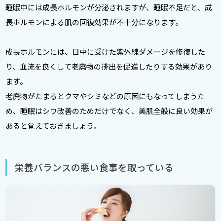
睡眠中には成長ホルモンが分泌されますが、睡眠不足だと、成
長ホルモンによる肌の回復効果が不十分になります。
成長ホルモンには、日中に受けた紫外線ダメージを修復した
り、血流を良くして老廃物の排出を促進したりする効果があり
ます。
老廃物がたまるとクマやシミなどの原因にもなってしまうた
め、睡眠はシワ改善のためだけでなく、美肌全般に良い効果が
あると覚えておきましょう。
栄養バランスの悪い食事を取っている