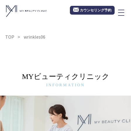
カウンセリング予約
TOP
wrinkles06
MYビューティクリニック
INFORMATION