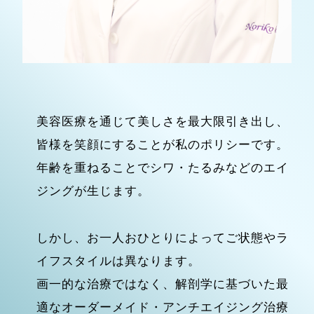
美容医療を通じて美しさを最大限引き出し、
皆様を笑顔にすることが私のポリシーです。
年齢を重ねることでシワ・たるみなどのエイ
ジングが生じます。
しかし、お一人おひとりによってご状態やラ
イフスタイルは異なります。
画一的な治療ではなく、解剖学に基づいた最
適なオーダーメイド・アンチエイジング治療