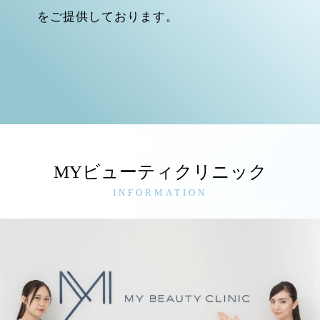
をご提供しております。
MYビューティクリニック
INFORMATION