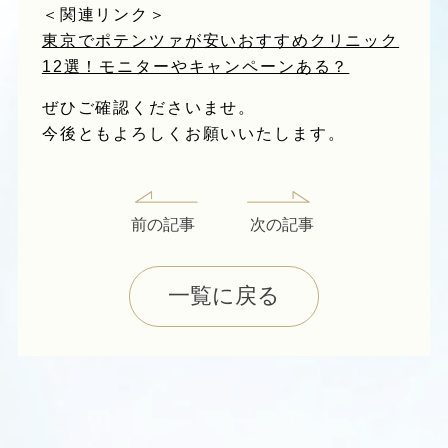
＜関連リンク＞
東京でポテンツァが安いおすすめクリニック
12選！モニターやキャンペーンある？
ぜひご確認くださいませ。
今後ともよろしくお願いいたします。
前の記事
次の記事
一覧に戻る