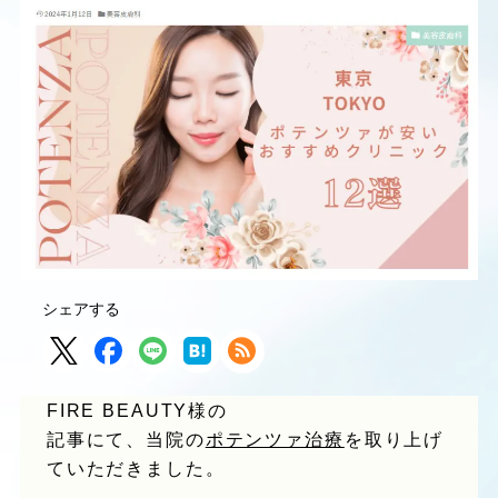
シェアする
FIRE BEAUTY様の
記事にて、当院の
ポテンツァ治療
を取り上げ
ていただきました。