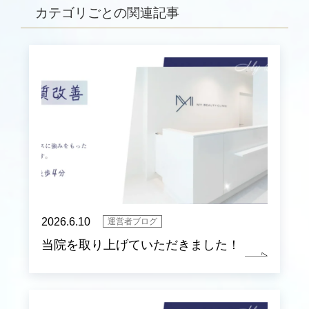
カテゴリごとの関連記事
2026.6.10
運営者ブログ
当院を取り上げていただきました！