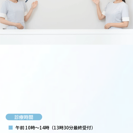
診療時間
■
午前 10時～14時
（13時30分最終受付）