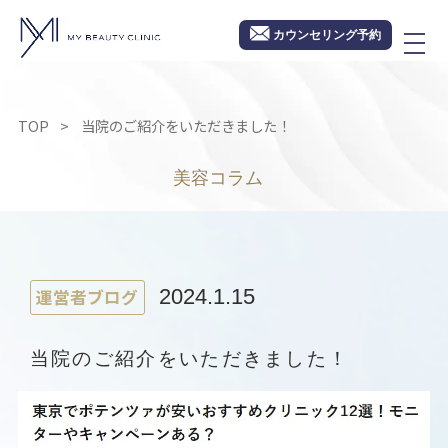
カウンセリング予約
TOP
当院のご紹介をいただきました！
美容コラム
運営者ブログ
2024.1.15
当院のご紹介をいただきました！