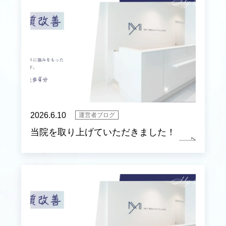
2026.6.10
運営者ブログ
当院を取り上げていただきました！