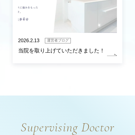
2026.2.13
運営者ブログ
当院を取り上げていただきました！
Supervising Doctor