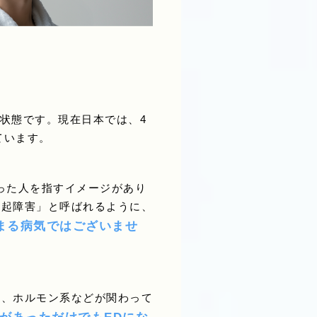
ている状態です。現在日本では、4
ています。
った人を指すイメージがあり
勃起障害」と呼ばれるように、
まる病気ではございませ
系、ホルモン系などが関わって