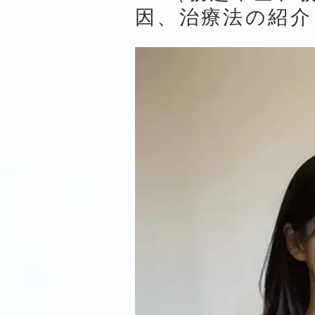
因、治療法の紹介