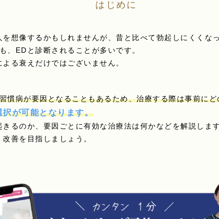
はじめに
人を想像するかもしれませんが、昔と比べて勃起しにくくな
も、EDと診断されることが多いです。
による衰えだけではございません。
習慣病が要因となることもあるため、治療する際は事前にど
選択が可能となります。
起きるのか、要因ごとに有効な治療法は何かなどを解説しま
、改善を目指しましょう。