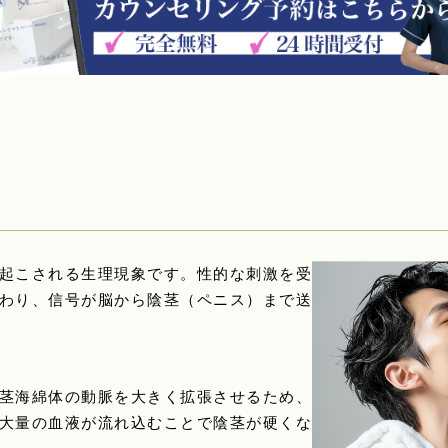
起こされる生理現象です。性的な刺激を受
わり、信号が脳から陰茎（ペニス）まで送
茎海綿体の動脈を大きく拡張させるため、
大量の血液が流れ込むことで陰茎が硬くな