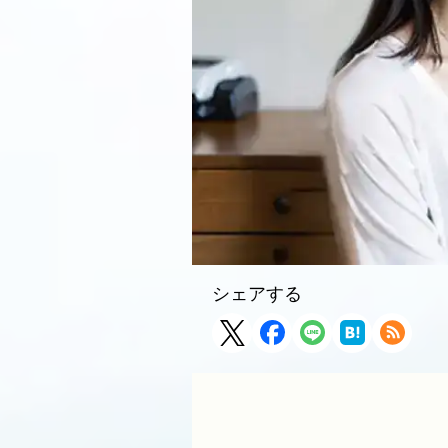
シェアする