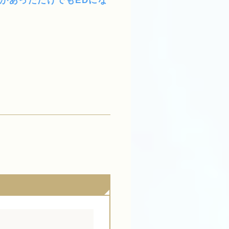
があっただけでもEDにな