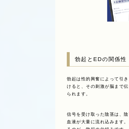
勃起とEDの関係性
勃起は性的興奮によって引き
けると、その刺激が脳まで伝
られます。
信号を受け取った陰茎は、陰
血液が大量に流れ込みます。