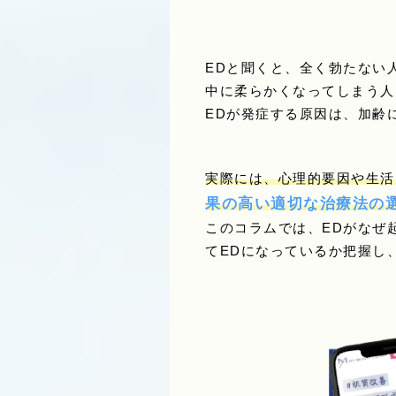
EDと聞くと、全く勃たない
中に柔らかくなってしまう人
EDが発症する原因は、加齢
実際には、心理的要因や生活
果の高い適切な治療法の
このコラムでは、EDがなぜ
てEDになっているか把握し