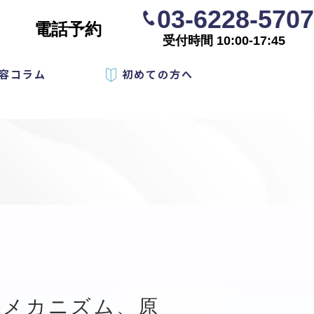
03-6228-5707
電話予約
受付時間 10:00-17:45
容コラム
初めての方へ
のメカニズム、原