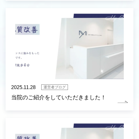
2025.11.28
運営者ブログ
当院のご紹介をしていただきました！