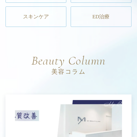
スキンケア
ED治療
Beauty Column
美容コラム