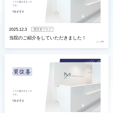
2025.12.3
運営者ブログ
当院のご紹介をしていただきました！