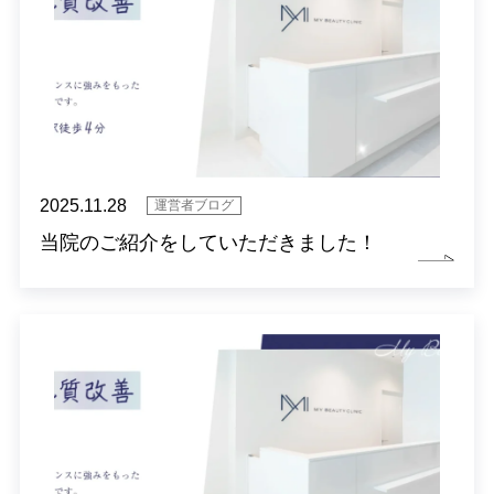
2025.11.28
運営者ブログ
当院のご紹介をしていただきました！