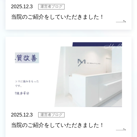
2025.12.3
運営者ブログ
当院のご紹介をしていただきました！
2025.12.3
運営者ブログ
当院のご紹介をしていただきました！