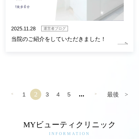
2025.11.28
運営者ブログ
当院のご紹介をしていただきました！
2
...
1
3
4
5
最後 >
<
>
MYビューティクリニック
INFORMATION