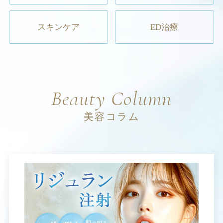
スキンケア
ED治療
Beauty Column
美容コラム