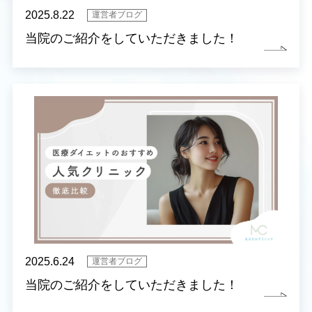
2025.8.22
運営者ブログ
当院のご紹介をしていただきました！
2025.6.24
運営者ブログ
当院のご紹介をしていただきました！