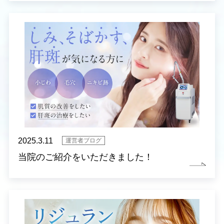
2025.3.11
運営者ブログ
当院のご紹介をいただきました！