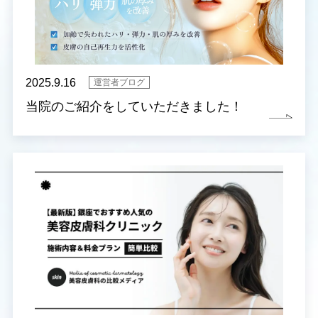
2025.9.16
運営者ブログ
当院のご紹介をしていただきました！