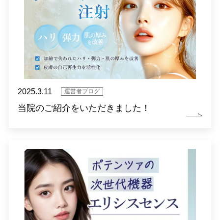
2025.3.11
運営者ブログ
当院のご紹介をいただきました！