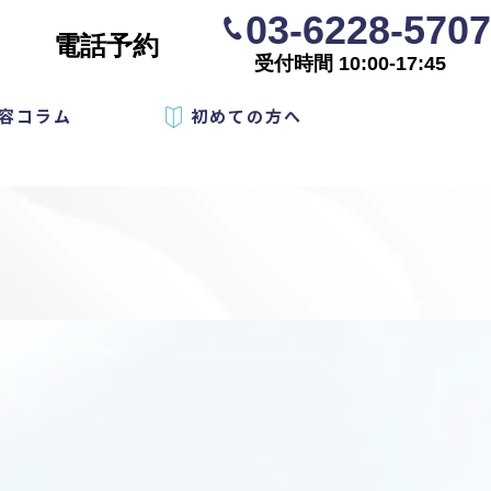
03-6228-5707
電話予約
受付時間 10:00-17:45
容コラム
初めての方へ