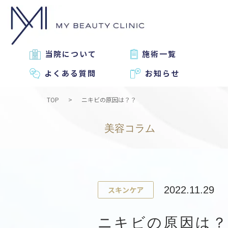
当院について
施術一覧
よくある質問
お知らせ
TOP
ニキビの原因は？？
美容コラム
2022.11.29
スキンケア
ニキビの原因は？