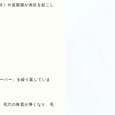
分）や皮脂腺が炎症を起こし
オーバー」を繰り返していま
、毛穴の角質が厚くなり、毛