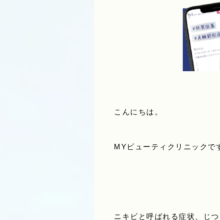
こんにちは。
MYビューティクリニックで
ニキビと呼ばれる症状、じつ