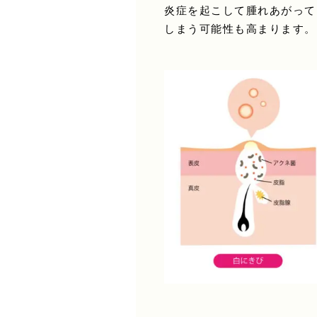
炎症を起こして腫れあがって
しまう可能性も高まります。