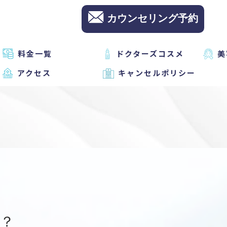
カウンセリング予約
料金一覧
ドクターズコスメ
美
アクセス
キャンセルポリシー
？