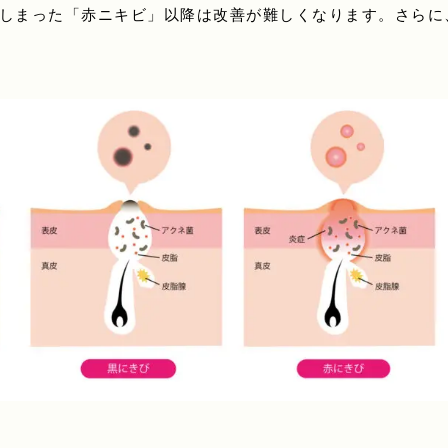
しまった「赤ニキビ」以降は改善が難しくなります。さらに