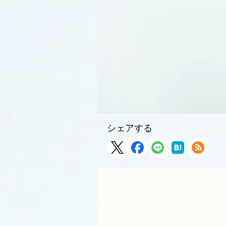
シェアする