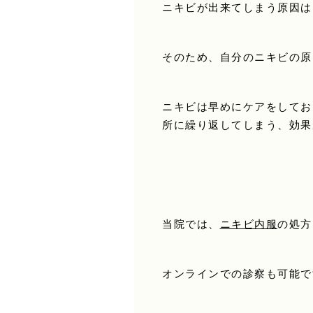
ニキビが出来てしまう原因は
そのため、自分のニキビの原
ニキビは早めにケアをしてお
所に繰り返してしまう、効果
当院では、
ニキビ内服
の処方
オンラインでの診察も可能で