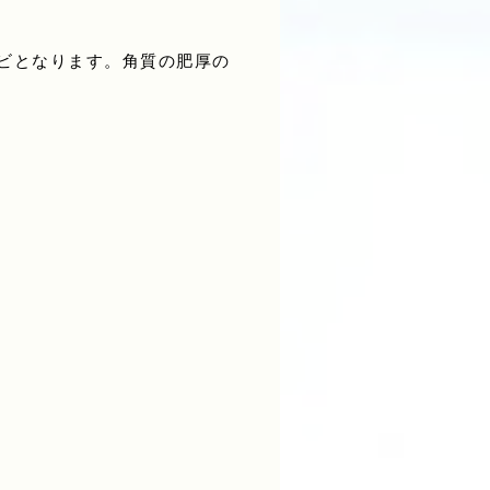
ビとなります。角質の肥厚の