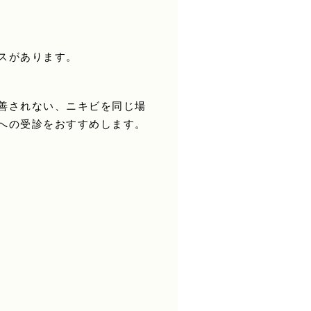
スがあります。
善されない、ニキビを同じ場
への受診をおすすめします。