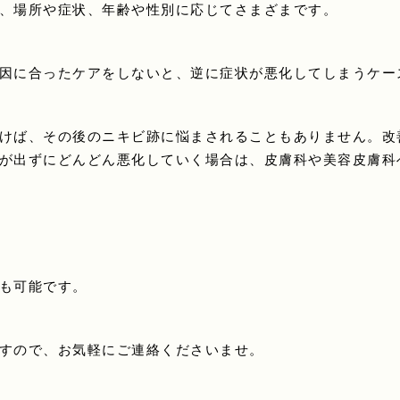
、場所や症状、年齢や性別に応じてさまざまです。
因に合ったケアをしないと、逆に症状が悪化してしまうケー
けば、その後のニキビ跡に悩まされることもありません。改
が出ずにどんどん悪化していく場合は、皮膚科や美容皮膚科
も可能です。
すので、お気軽にご連絡くださいませ。