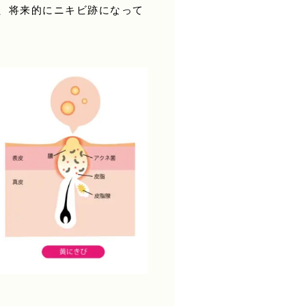
、将来的にニキビ跡になって