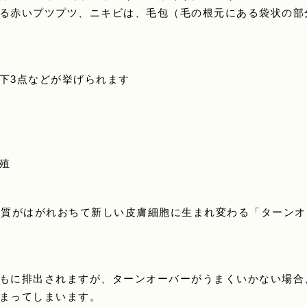
る赤いプツプツ、ニキビは、毛包（毛の根元にある袋状の部
下3点などが挙げられます
殖
角質がはがれおちて新しい皮膚細胞に生まれ変わる「ターン
もに排出されますが、ターンオーバーがうまくいかない場合
まってしまいます。