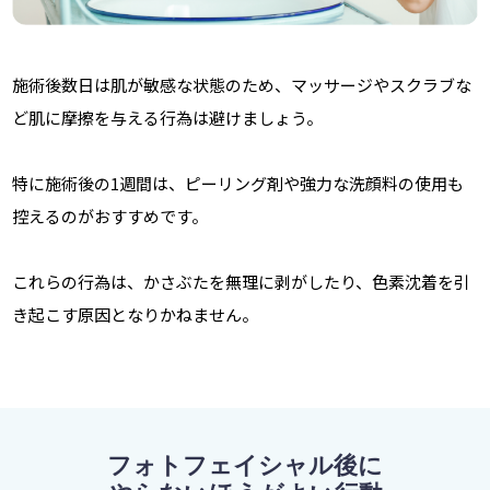
施術後数日は肌が敏感な状態のため、マッサージやスクラブな
ど肌に摩擦を与える行為は避けましょう。
特に施術後の1週間は、ピーリング剤や強力な洗顔料の使用も
控えるのがおすすめです。
これらの行為は、かさぶたを無理に剥がしたり、色素沈着を引
き起こす原因となりかねません。
フォトフェイシャル後に