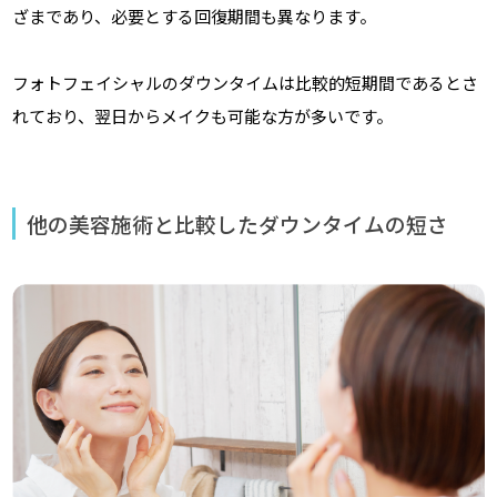
ざまであり、必要とする回復期間も異なります。
フォトフェイシャルのダウンタイムは比較的短期間であるとさ
れており、翌日からメイクも可能な方が多いです。
他の美容施術と比較したダウンタイムの短さ