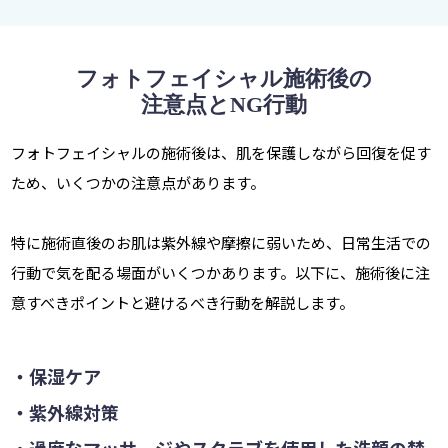
フォトフェイシャル施術後の
注意点とNG行動
フォトフェイシャルの施術後は、肌を保護しながら回復を促す
ため、いくつかの注意点があります。
特に施術直後のお肌は紫外線や摩擦に弱いため、日常生活での
行動で気を配る場面がいくつかあります。以下に、施術後に注
意すべきポイントと避けるべき行動を解説します。
・保湿ケア
・紫外線対策
・過度なマッサージやスクラブを使用した洗顔の禁