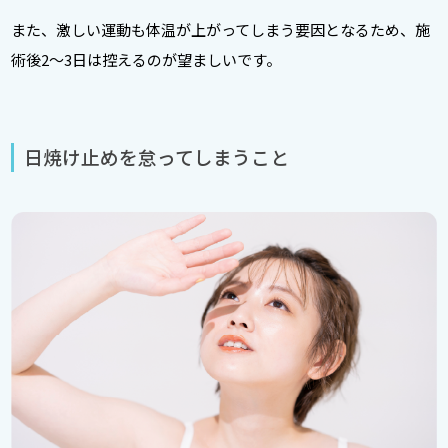
また、激しい運動も体温が上がってしまう要因となるため、施
術後2〜3日は控えるのが望ましいです。
日焼け止めを怠ってしまうこと