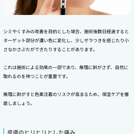
シミやくすみの改善を目的とした場合、施術後数日経過すると
ターゲット部分が濃い色に変化し、少しザラつきを感じたり小
さなかさぶたができたりすることがあります。
これは施術による効果の一部であり、無理に剥がさず、自然に
取れるのを待つことが重要です。
無理に剥がすと色素沈着のリスクが高まるため、保湿ケアを徹
底しましょう。
皮膚のヒリヒリとした痛み