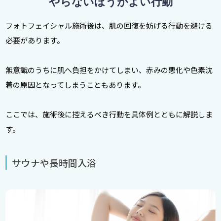
やらないほうがよい行動
フォトフェイシャル施術後は、肌の回復を妨げる行動を避ける
必要があります。
無意識のうちに肌へ負担をかけてしまい、赤みの悪化や色素沈
着の原因となってしまうこともあります。
ここでは、施術後に控えるべき行動を具体例とともに解説しま
す。
サウナや長時間入浴