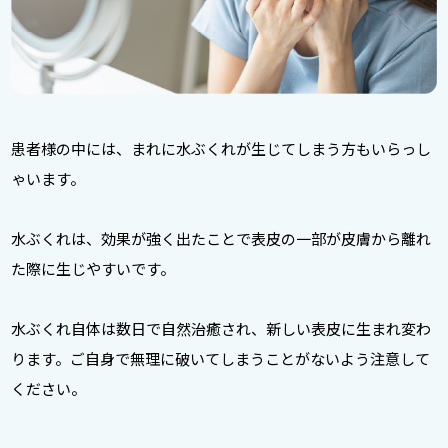
患者様の中には、まれに水ぶくれが生じてしまう方もいらっし
ゃいます。
水ぶくれは、効果が強く出たことで表皮の一部が皮膚から離れ
た際に生じやすいです。
水ぶくれ自体は数日で自然治癒され、新しい表皮に生まれ変わ
ります。ご自身で無理に破いてしまうことがないよう注意して
ください。