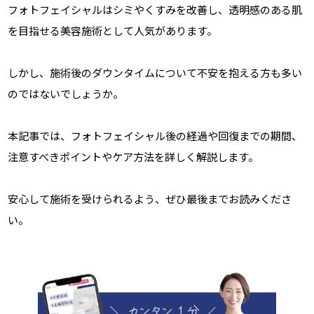
フォトフェイシャルはシミやくすみを改善し、透明感のある肌
を目指せる美容施術として人気があります。
しかし、施術後のダウンタイムについて不安を抱える方も多い
のではないでしょうか。
本記事では、フォトフェイシャル後の経過や回復までの期間、
注意すべきポイントやケア方法を詳しく解説します。
安心して施術を受けられるよう、ぜひ最後までお読みくださ
い。