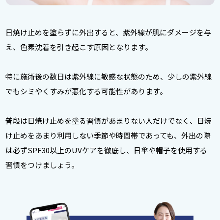
日焼け止めを塗らずに外出すると、紫外線が肌にダメージを与
え、色素沈着を引き起こす原因となります。
特に施術後の数日は紫外線に敏感な状態のため、少しの紫外線
でもシミやくすみが悪化する可能性があります。
普段は日焼け止めを塗る習慣があまりない人だけでなく、日焼
け止めをあまり利用しない季節や時間帯であっても、外出の際
は必ずSPF30以上のUVケアを徹底し、日傘や帽子を使用する
習慣をつけましょう。