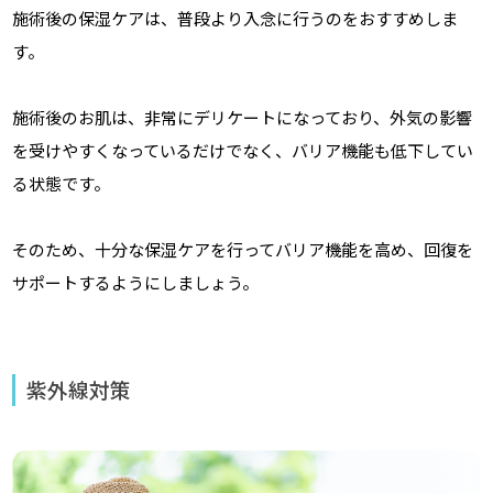
施術後の保湿ケアは、普段より入念に行うのをおすすめしま
す。
施術後のお肌は、非常にデリケートになっており、外気の影響
を受けやすくなっているだけでなく、バリア機能も低下してい
る状態です。
そのため、十分な保湿ケアを行ってバリア機能を高め、回復を
サポートするようにしましょう。
紫外線対策