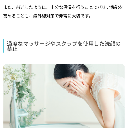
また、前述したように、十分な保湿を行うことでバリア機能を
高めることも、紫外線対策で非常に大切です。
過度なマッサージやスクラブを使用した洗顔の
禁止