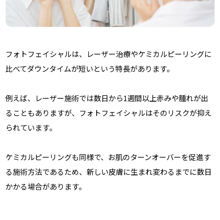
フォトフェイシャルは、レーザー治療やケミカルピーリングに
比べてダウンタイムが短いという特長があります。
例えば、レーザー施術では数日から1週間以上赤みや腫れが出
ることもありますが、フォトフェイシャルはそのリスクが抑え
られています。
ケミカルピーリングも同様で、お肌のターンオーバーを促進す
る施術方法であるため、新しい皮膚に生まれ変わるまでに数日
かかる場合があります。