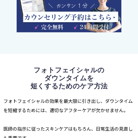
フォトフェイシャルの
ダウンタイムを
短くするためのケア方法
フォトフェイシャルの効果を最大限に引き出し、ダウンタイム
を短縮するためには、適切なアフターケアが欠かせません。
医師の指示に従ったスキンケアはもちろん、日常生活の見直し
も重要です。