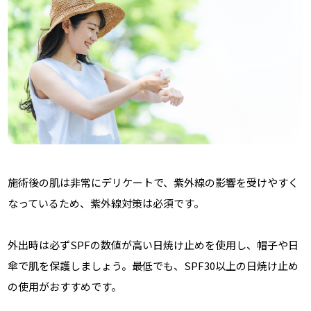
施術後の肌は非常にデリケートで、紫外線の影響を受けやすく
なっているため、紫外線対策は必須です。
外出時は必ずSPFの数値が高い日焼け止めを使用し、帽子や日
傘で肌を保護しましょう。最低でも、SPF30以上の日焼け止め
の使用がおすすめです。