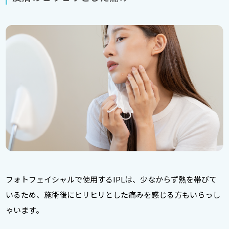
フォトフェイシャルで使用するIPLは、少なからず熱を帯びて
いるため、施術後にヒリヒリとした痛みを感じる方もいらっし
ゃいます。