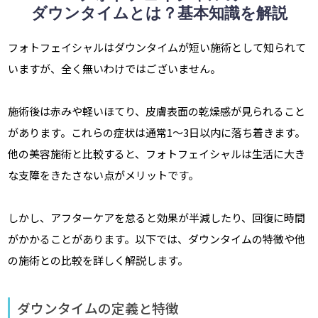
ダウンタイムとは？基本知識を解説
フォトフェイシャルはダウンタイムが短い施術として知られて
いますが、全く無いわけではございません。
施術後は赤みや軽いほてり、皮膚表面の乾燥感が見られること
があります。これらの症状は通常1〜3日以内に落ち着きます。
他の美容施術と比較すると、フォトフェイシャルは生活に大き
な支障をきたさない点がメリットです。
しかし、アフターケアを怠ると効果が半減したり、回復に時間
がかかることがあります。以下では、ダウンタイムの特徴や他
の施術との比較を詳しく解説します。
ダウンタイムの定義と特徴