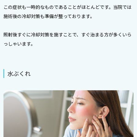
この症状も一時的なものであることがほとんどです。当院では
施術後の冷却対策も準備が整っております。
照射後すぐに冷却対策を施すことで、すぐ治まる方が多くいら
っしゃいます。
水ぶくれ