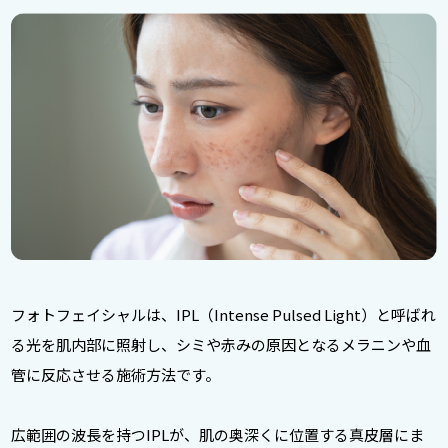
フォトフェイシャルは、IPL（Intense Pulsed Light）と呼ばれ
る光を肌内部に照射し、シミや赤みの原因となるメラニンや血
管に反応させる施術方法です。
広範囲の波長を持つIPLが、肌の奥深くに位置する真皮層にま