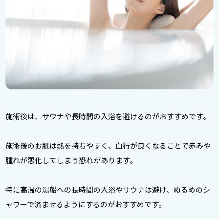
施術後は、サウナや長時間の入浴を避けるのがおすすめです。
施術後のお肌は熱を持ちやすく、血行が良くなることで赤みや
腫れが悪化してしまう恐れがあります。
特に高温の湯船への長時間の入浴やサウナは避け、ぬるめのシ
ャワーで済ませるようにするのがおすすめです。