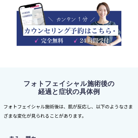
フォトフェイシャル施術後の
経過と症状の具体例
フォトフェイシャル施術後は、肌が反応し、以下のようなさま
ざまな変化が見られることがあります。