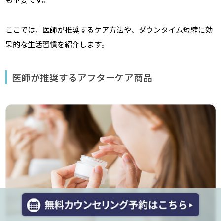
ここでは、医師が推奨するケア方法や、ダウンタイム短縮に効
果的な生活習慣を紹介します。
医師が推奨するアフターケア商品