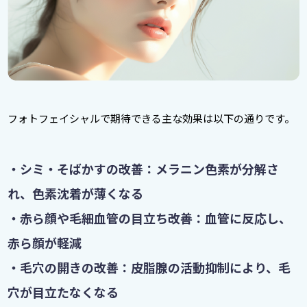
フォトフェイシャルで期待できる主な効果は以下の通りです。
・シミ・そばかすの改善：メラニン色素が分解さ
れ、色素沈着が薄くなる
・赤ら顔や毛細血管の目立ち改善：血管に反応し、
赤ら顔が軽減
・毛穴の開きの改善：皮脂腺の活動抑制により、毛
穴が目立たなくなる