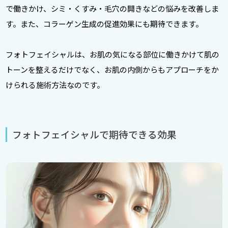
で働きかけ、シミ・くすみ・毛穴の開きなどの悩みを改善しま
す。また、コラーゲン生成の促進効果にも期待できます。
フォトフェイシャルは、お肌の気になる部位に働きかけて肌の
トーンを整えるだけでなく、お肌の内側からもアプローチをか
けられる施術方法なのです。
フォトフェイシャルで期待できる効果