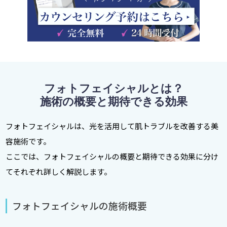
フォトフェイシャルとは？
施術の概要と期待できる効果
フォトフェイシャルは、光を活用して肌トラブルを改善する美
容施術です。
ここでは、フォトフェイシャルの概要と期待できる効果に分け
てそれぞれ詳しく解説します。
フォトフェイシャルの施術概要