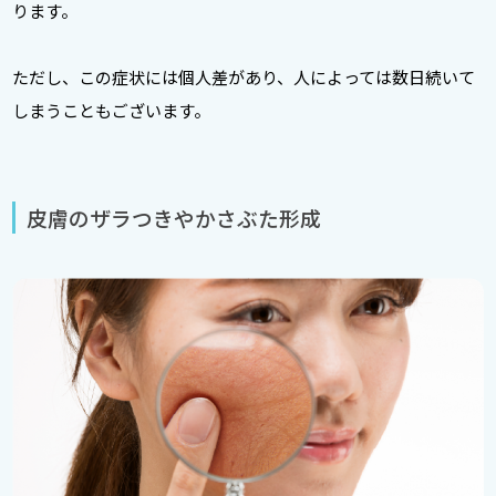
ります。
ただし、この症状には個人差があり、人によっては数日続いて
しまうこともございます。
皮膚のザラつきやかさぶた形成