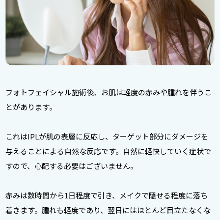
フォトフェイシャル施術後、お肌は軽度の赤みや腫れを伴うこ
とがあります。
これはIPLが肌の表層に反応し、ターゲット部分にダメージを
与えることによる自然な反応です。自然に軽快していく症状で
すので、心配する必要はございません。
赤みは数時間から1日程度で引き、メイクで隠せる程度に落ち
着きます。腫れも軽度であり、翌日にはほとんど目立たなくな