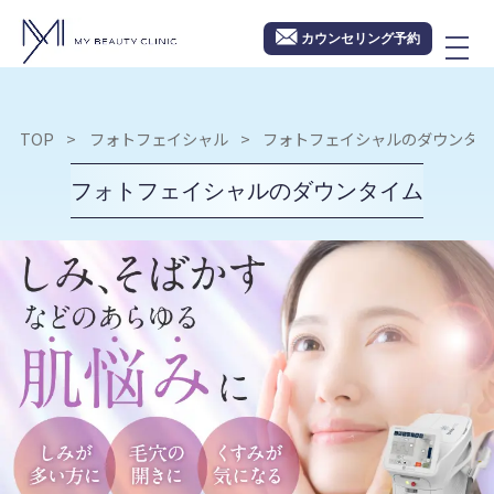
カウンセリング予約
TOP
フォトフェイシャル
フォトフェイシャルのダウンタ
フォトフェイシャルのダウンタイム