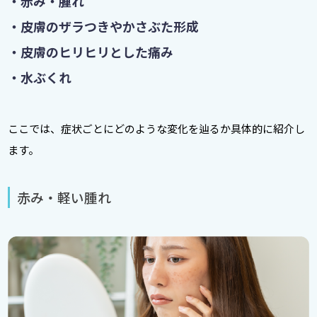
・赤み・腫れ
・皮膚のザラつきやかさぶた形成
・皮膚のヒリヒリとした痛み
・水ぶくれ
ここでは、症状ごとにどのような変化を辿るか具体的に紹介し
ます。
赤み・軽い腫れ