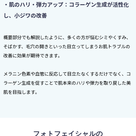
・肌のハリ・弾力アップ：コラーゲン生成が活性化
し、小ジワの改善
概要部分でも解説したように、多くの方が悩むシミやくすみ、
そばかす、毛穴の開きといった目立ってしまうお肌トラブルの
改善に効果が期待できます。
メラニン色素や血管に反応して目立たなくするだけでなく、コ
ラーゲン生成を促すことで肌本来のハリや弾力を取り戻した美
肌を目指します。
フォトフェイシャルの