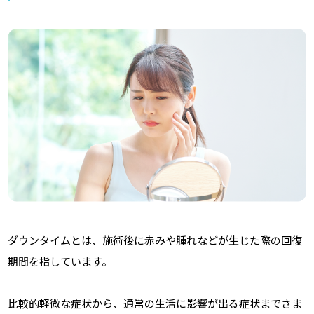
ダウンタイムとは、施術後に赤みや腫れなどが生じた際の回復
期間を指しています。
比較的軽微な症状から、通常の生活に影響が出る症状までさま