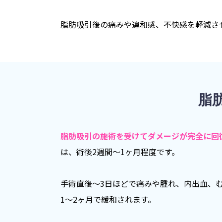
脂肪吸引後の痛みや違和感、不快感を軽減さ
脂
脂肪吸引の施術を受けてダメージが完全に回
は、術後2週間〜1ヶ月程度です。
手術直後〜3日ほどで痛みや腫れ、内出血、
1〜2ヶ月で緩和されます。