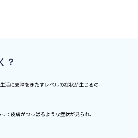
く？
常生活に支障をきたすレベルの症状が生じるの
いって皮膚がつっぱるような症状が見られ、