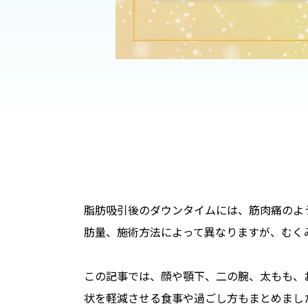
脂肪吸引後のダウンタイムには、筋肉痛のよ
肪量、施術方法によって異なりますが、むくみ
この記事では、顔や顎下、二の腕、太もも、
状を軽減させる食事や過ごし方もまとめまし