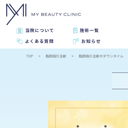
当院について
施術一覧
よくある質問
お知らせ
TOP
脂肪吸引注射
脂肪吸引注射のダウンタイム