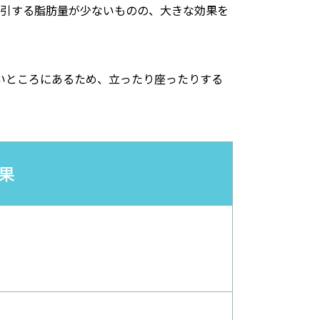
吸引する脂肪量が少ないものの、大きな効果を
いところにあるため、立ったり座ったりする
果