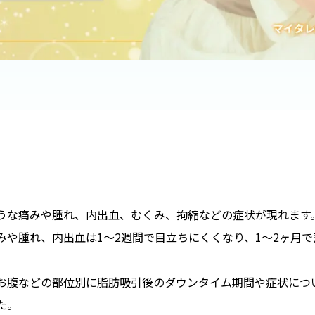
うな痛みや腫れ、内出血、むくみ、拘縮などの症状が現れます
や腫れ、内出血は1〜2週間で目立ちにくくなり、1〜2ヶ月で
お腹などの部位別に脂肪吸引後のダウンタイム期間や症状につ
た。