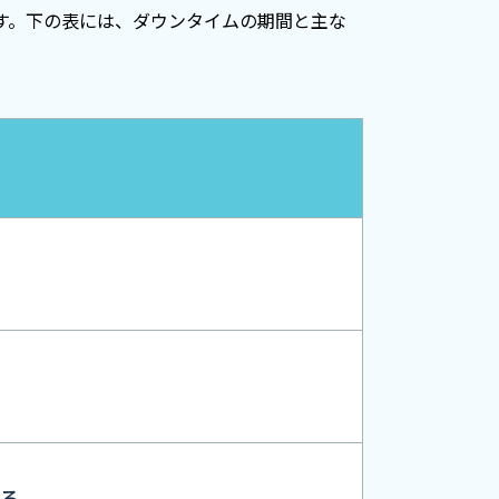
す。下の表には、ダウンタイムの期間と主な
る