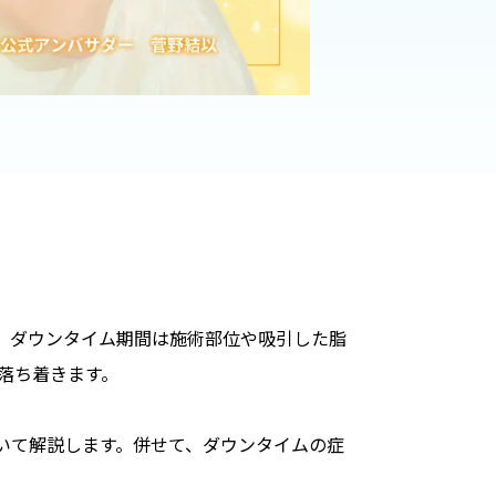
。ダウンタイム期間は施術部位や吸引した脂
落ち着きます。
いて解説します。併せて、ダウンタイムの症