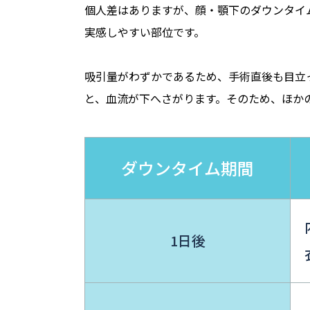
個人差はありますが、顔・顎下のダウンタイ
実感しやすい部位です。
吸引量がわずかであるため、手術直後も目立
と、血流が下へさがります。そのため、ほか
ダウンタイム期間
1日後