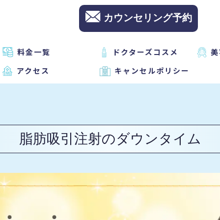
カウンセリング予約
料金一覧
ドクターズコスメ
美
アクセス
キャンセルポリシー
脂肪吸引注射のダウンタイム