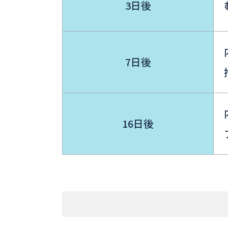
3日後
7日後
16日後