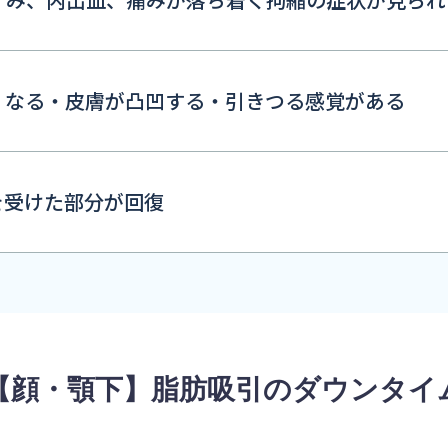
くなる・皮膚が凸凹する・引きつる感覚がある
を受けた部分が回復
【顔・顎下】脂肪吸引のダウンタイ