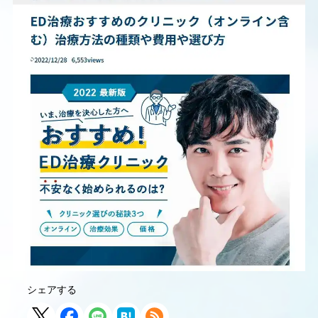
シェアする