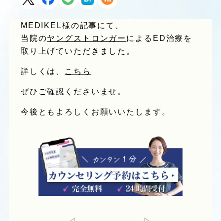
MEDIKEL様の記事にて、
当院の
ヤングストロンガー
によるED治療を
取り上げていただきました。
詳しくは、
こちら
ぜひご確認くださいませ。
今後ともよろしくお願いいたします。