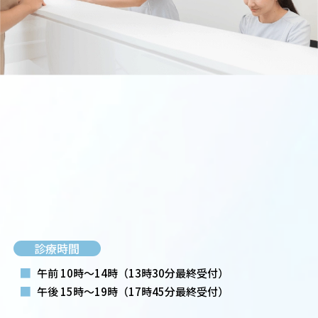
診療時間
■
午前 10時～14時
（13時30分最終受付）
■
午後 15時～19時
（17時45分最終受付）