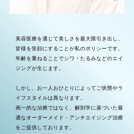
美容医療を通じて美しさを最大限引き出し、
皆様を笑顔にすることが私のポリシーです。
年齢を重ねることでシワ・たるみなどのエイ
ジングが生じます。
しかし、お一人おひとりによってご状態やラ
イフスタイルは異なります。
画一的な治療ではなく、解剖学に基づいた最
適なオーダーメイド・アンチエイジング治療
をご提供しております。