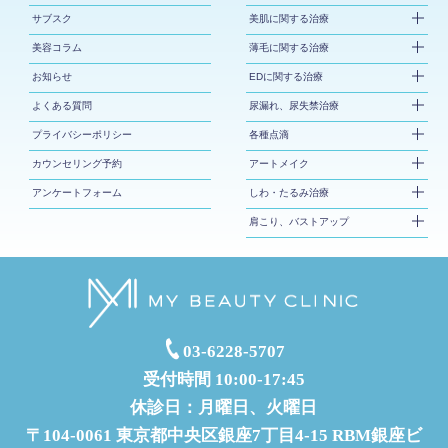
サブスク
美肌に関する治療
美容コラム
薄毛に関する治療
お知らせ
EDに関する治療
よくある質問
尿漏れ、尿失禁治療
プライバシーポリシー
各種点滴
カウンセリング予約
アートメイク
アンケートフォーム
しわ・たるみ治療
肩こり、バストアップ
03-6228-5707
受付時間 10:00-17:45
休診日：月曜日、火曜日
〒104-0061 東京都中央区銀座7丁目4-15 RBM銀座ビ