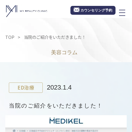
カウンセリング予約
TOP
当院のご紹介をいただきました！
美容コラム
ED治療
2023.1.4
当院のご紹介をいただきました！