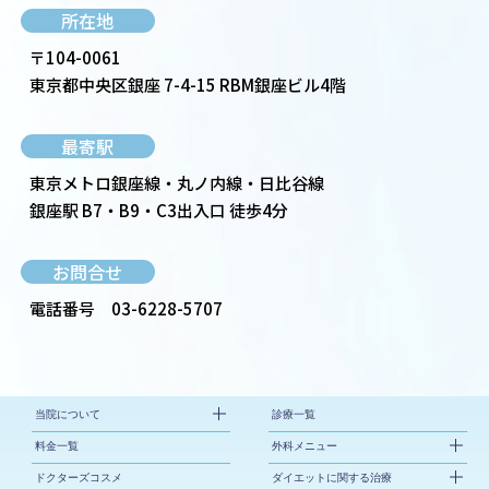
所在地
〒104-0061
東京都中央区銀座 7-4-15 RBM銀座ビル4階
最寄駅
東京メトロ銀座線・丸ノ内線・日比谷線
銀座駅 B7・B9・C3出入口 徒歩4分
お問合せ
電話番号
03-6228-5707
当院について
診療一覧
料金一覧
外科メニュー
ドクターズコスメ
ダイエットに関する治療