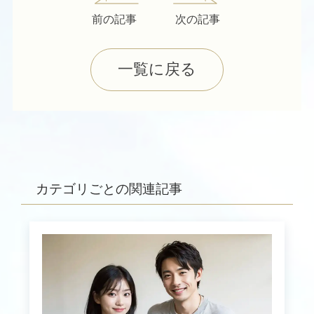
前の記事
次の記事
一覧に戻る
カテゴリごとの関連記事