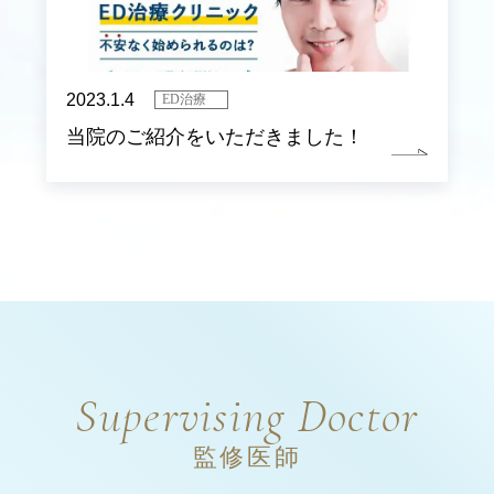
2023.1.4
ED治療
当院のご紹介をいただきました！
Supervising Doctor
監修医師