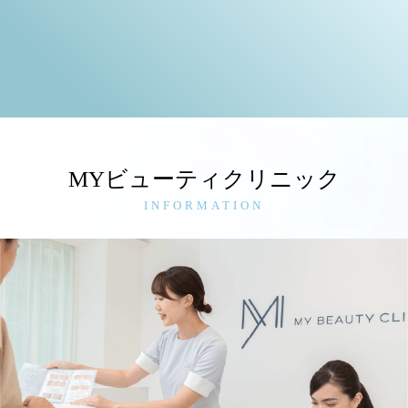
MYビューティクリニック
INFORMATION